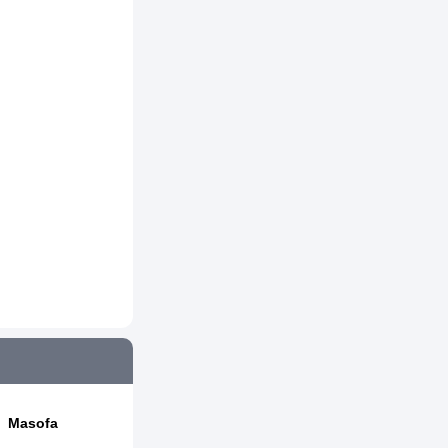
Masofa