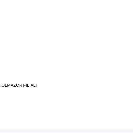
 OLMAZOR FILIALI