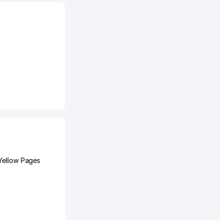
Yellow Pages