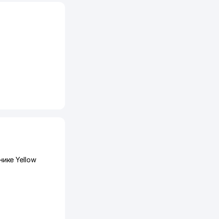
ике Yellow