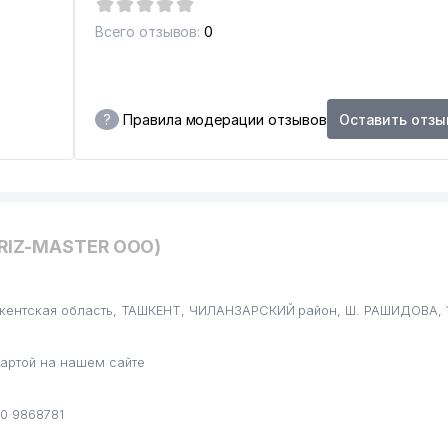
Всего отзывов:
0
?
Правила модерации отзывов
Оставить отзы
BRIZ-MASTER ООО)
ИАЛ
шкентская область, ТАШКЕНТ, ЧИЛАНЗАРСКИЙ район, Ш. РАШИДОВА, 1
артой на нашем сайте
0 9868781