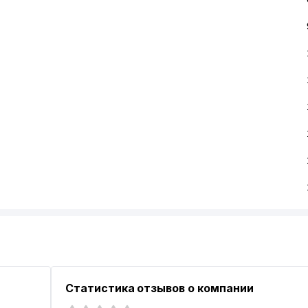
-
Статистика отзывов о компании