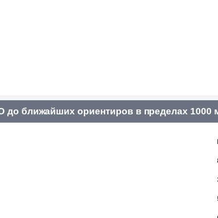
 до ближайших ориентиров в пределах 1000 