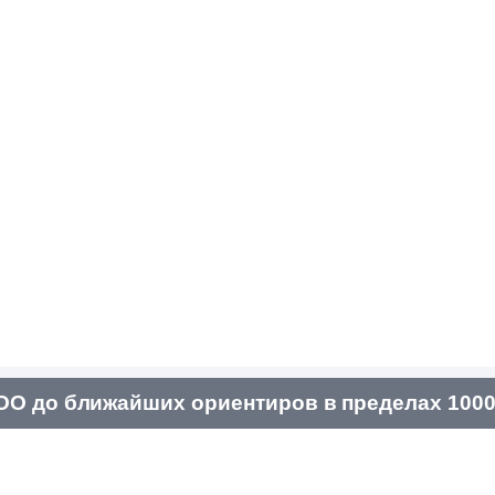
О до ближайших ориентиров в пределах 1000