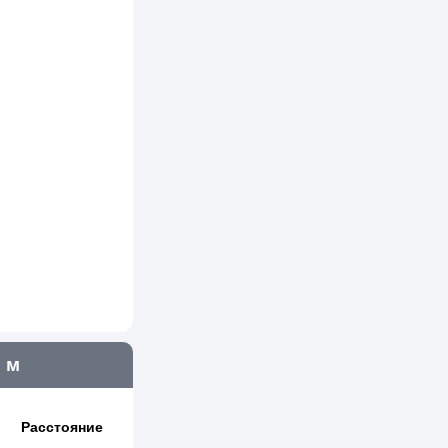
 м
Расстояние