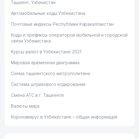
Ташкент, Узбекистан
Автомобильные коды Узбекистана
Почтовые индексы Республики Каракалпакстан
Коды и префиксы операторов мобильной и городской
связи Узбекистана
Курсы валют в Узбекистане 2021
Мировая временная диаграмма
Схема ташкентского метрополитена
Система штрихового кодирования
Смена АТС в г. Ташкенте
Валюты мира
Коронавирус в Узбекистане – общая информация