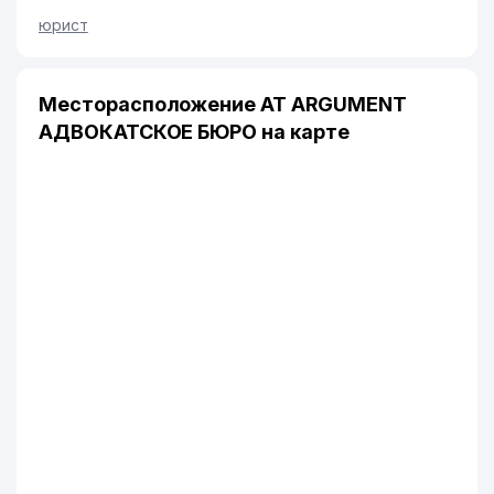
юрист
Месторасположение AT ARGUMENT
АДВОКАТСКОЕ БЮРО на карте