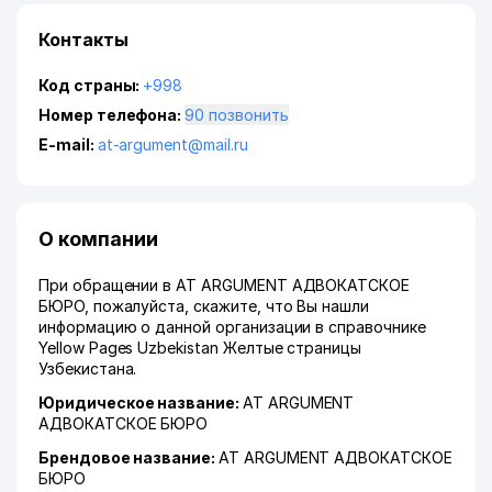
Контакты
Код страны:
+998
Номер телефона:
90 позвонить
E-mail:
at-argument@mail.ru
О компании
При обращении в AT ARGUMENT АДВОКАТСКОЕ
БЮРО, пожалуйста, скажите, что Вы нашли
информацию о данной организации в справочнике
Yellow Pages Uzbekistan Желтые страницы
Узбекистана.
Юридическое название:
AT ARGUMENT
АДВОКАТСКОЕ БЮРО
Брендовое название:
AT ARGUMENT АДВОКАТСКОЕ
БЮРО