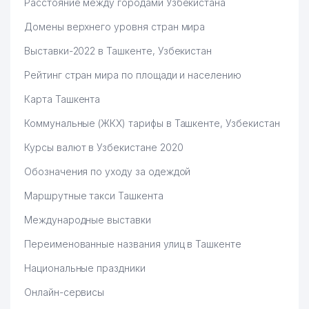
Расстояние между городами Узбекистана
Домены верхнего уровня стран мира
Выставки-2022 в Ташкенте, Узбекистан
Рейтинг стран мира по площади и населению
Карта Ташкента
Коммунальные (ЖКХ) тарифы в Ташкенте, Узбекистан
Курсы валют в Узбекистане 2020
Обозначения по уходу за одеждой
Маршрутные такси Ташкента
Международные выставки
Переименованные названия улиц в Ташкенте
Национальные праздники
Онлайн-сервисы