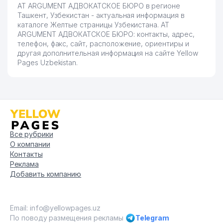
AT ARGUMENT АДВОКАТСКОЕ БЮРО в регионе
Ташкент, Узбекистан - актуальная информация в
каталоге Желтые страницы Узбекистана. AT
ARGUMENT АДВОКАТСКОЕ БЮРО: контакты, адрес,
телефон, факс, сайт, расположение, ориентиры и
другая дополнительная информация на сайте Yellow
Pages Uzbekistan.
Все рубрики
О компании
Контакты
Реклама
Добавить компанию
Email: info@yellowpages.uz
По поводу размещения рекламы
Telegram