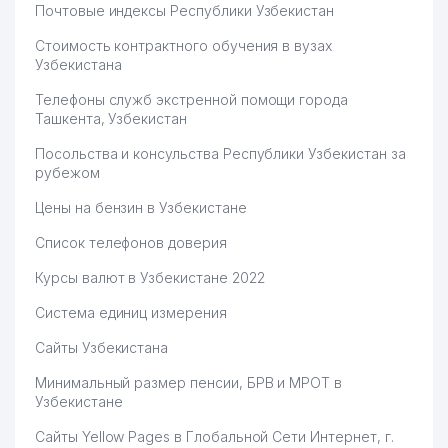
Почтовые индексы Республики Узбекистан
Стоимость контрактного обучения в вузах
Узбекистана
Телефоны служб экстренной помощи города
Ташкента, Узбекистан
Посольства и консульства Республики Узбекистан за
рубежом
Цены на бензин в Узбекистане
Список телефонов доверия
Курсы валют в Узбекистане 2022
Система единиц измерения
Сайты Узбекистана
Минимальный размер пенсии, БРВ и МРОТ в
Узбекистане
Сайты Yellow Pages в Глобальной Сети Интернет, г.