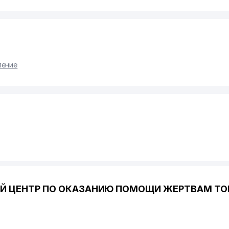
ление
ЫЙ ЦЕНТР ПО ОКАЗАНИЮ ПОМОЩИ ЖЕРТВАМ ТО