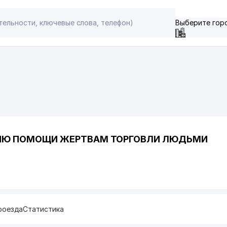
Выберите гор
НИЮ ПОМОЩИ ЖЕРТВАМ ТОРГОВЛИ ЛЮДЬМИ
роезда
Статистика