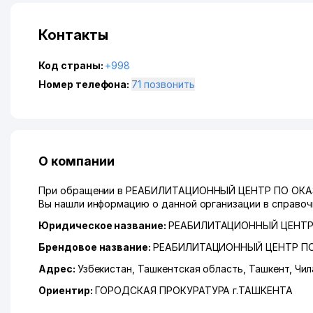
Контакты
Код страны:
+998
Номер телефона:
71 позвонить
О компании
При обращении в РЕАБИЛИТАЦИОННЫЙ ЦЕНТР ПО ОКА
Вы нашли информацию о данной организации в справочн
Юридическое название:
РЕАБИЛИТАЦИОННЫЙ ЦЕНТ
Брендовое название:
РЕАБИЛИТАЦИОННЫЙ ЦЕНТР П
Адрес:
Узбекистан,
Ташкентская область
,
Ташкент
,
Чил
Ориентир:
ГОРОДСКАЯ ПРОКУРАТУРА г.ТАШКЕНТА