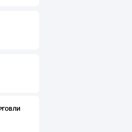
РГОВЛИ