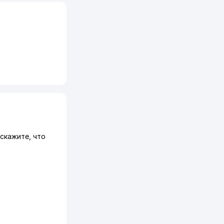
кажите, что