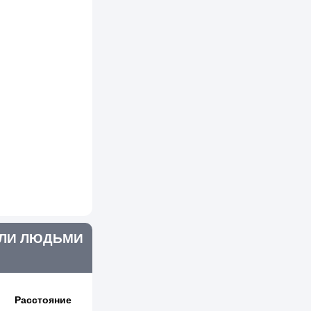
ВЛИ ЛЮДЬМИ
Расстояние