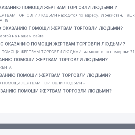
 ОКАЗАНИЮ ПОМОЩИ ЖЕРТВАМ ТОРГОВЛИ ЛЮДЬМИ ?
ВАМ ТОРГОВЛИ ЛЮДЬМИ находится по адресу: Узбекистан, Ташк
, 18
 ПО ОКАЗАНИЮ ПОМОЩИ ЖЕРТВАМ ТОРГОВЛИ ЛЮДЬМИ?
артой на нашем сайте
 ПО ОКАЗАНИЮ ПОМОЩИ ЖЕРТВАМ ТОРГОВЛИ ЛЮДЬМИ?
 ПОМОЩИ ЖЕРТВАМ ТОРГОВЛИ ЛЮДЬМИ вы можете по номерам: 71 
ЗАНИЮ ПОМОЩИ ЖЕРТВАМ ТОРГОВЛИ ЛЮДЬМИ?
ШКЕНТА
КАЗАНИЮ ПОМОЩИ ЖЕРТВАМ ТОРГОВЛИ ЛЮДЬМИ?
ИЮ ПОМОЩИ ЖЕРТВАМ ТОРГОВЛИ ЛЮДЬМИ -
КАЗАНИЮ ПОМОЩИ ЖЕРТВАМ ТОРГОВЛИ ЛЮДЬМИ?