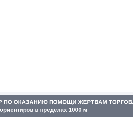
ТР ПО ОКАЗАНИЮ ПОМОЩИ ЖЕРТВАМ ТОРГО
ориентиров в пределах 1000 м