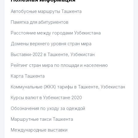
Автобусные маршруты Ташкента
Памятка для абитуриентов
Расстояние между городами Узбекистана
Домены верхнего уровня стран мира
Выставки-2022 в Ташкенте, Узбекистан
Рейтинг стран мира по площади и населению
Карта Ташкента
Коммунальные (ЖКХ) тарифы в Ташкенте, Узбекистан
Курсы валют в Узбекистане 2020
Обозначения по уходу за одеждой
Маршрутные такси Ташкента
Международные выставки