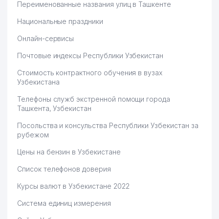
Переименованные названия улиц в Ташкенте
Национальные праздники
Онлайн-сервисы
Почтовые индексы Республики Узбекистан
Стоимость контрактного обучения в вузах
Узбекистана
Телефоны служб экстренной помощи города
Ташкента, Узбекистан
Посольства и консульства Республики Узбекистан за
рубежом
Цены на бензин в Узбекистане
Список телефонов доверия
Курсы валют в Узбекистане 2022
Система единиц измерения