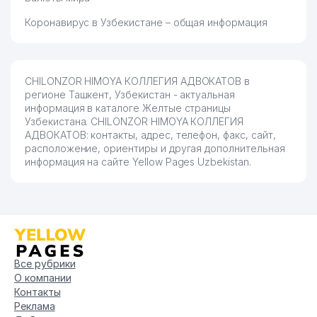
Коронавирус в Узбекистане – общая информация
CHILONZOR HIMOYA КОЛЛЕГИЯ АДВОКАТОВ в
регионе Ташкент, Узбекистан - актуальная
информация в каталоге Желтые страницы
Узбекистана. CHILONZOR HIMOYA КОЛЛЕГИЯ
АДВОКАТОВ: контакты, адрес, телефон, факс, сайт,
расположение, ориентиры и другая дополнительная
информация на сайте Yellow Pages Uzbekistan.
Все рубрики
О компании
Контакты
Реклама