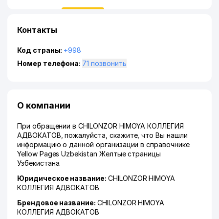
Контакты
Код страны:
+998
Номер телефона:
71 позвонить
О компании
При обращении в CHILONZOR HIMOYA КОЛЛЕГИЯ
АДВОКАТОВ, пожалуйста, скажите, что Вы нашли
информацию о данной организации в справочнике
Yellow Pages Uzbekistan Желтые страницы
Узбекистана.
Юридическое название:
CHILONZOR HIMOYA
КОЛЛЕГИЯ АДВОКАТОВ
Брендовое название:
CHILONZOR HIMOYA
КОЛЛЕГИЯ АДВОКАТОВ