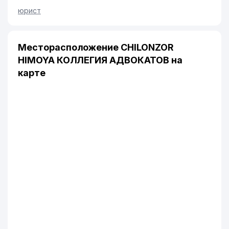
юрист
Месторасположение CHILONZOR
HIMOYA КОЛЛЕГИЯ АДВОКАТОВ на
карте