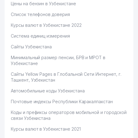
Цены на бензин в Узбекистане
Список телефонов доверия
Курсы валют в Узбекистане 2022
Система единиц измерения
Сайты Узбекистана
Минимальный размер пенсии, БРВ и МРОТ в
Узбекистане
Сайты Yellow Pages в Глобальной Сети Интернет, г.
Ташкент, Узбекистан
Автомобильные коды Узбекистана
Почтовые индексы Республики Каракалпакстан
Коды и префиксы операторов мобильной и городской
связи Узбекистана
Курсы валют в Узбекистане 2021