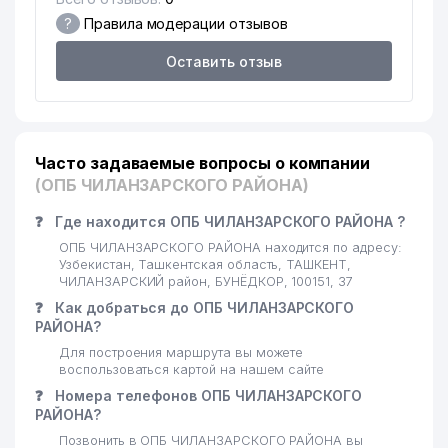
?
Правила модерации отзывов
Оставить отзыв
Часто задаваемые вопросы о компании
(ОПБ ЧИЛАНЗАРСКОГО РАЙОНА)
❓
Где находится ОПБ ЧИЛАНЗАРСКОГО РАЙОНА ?
ОПБ ЧИЛАНЗАРСКОГО РАЙОНА находится по адресу:
Узбекистан, Ташкентская область, ТАШКЕНТ,
ЧИЛАНЗАРСКИЙ район, БУНЁДКОР, 100151, 37
❓
Как добраться до ОПБ ЧИЛАНЗАРСКОГО
РАЙОНА?
Для построения маршрута вы можете
воспользоваться картой на нашем сайте
❓
Номера телефонов ОПБ ЧИЛАНЗАРСКОГО
РАЙОНА?
Позвонить в ОПБ ЧИЛАНЗАРСКОГО РАЙОНА вы