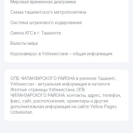
Мировая временная диаграмма
Схема ташкентского метрополитена
Система штрихового кодирования
Смена АТС в г. Ташкенте
Валюты мира
Коронавирус в Узбекистане – общая информация
ОПБ ЧИЛАНЗАРСКОГО РАЙОНА в регионе Ташкент,
Узбекистан - актуальная информация в каталоге
Желтые страницы Узбекистана. ОПБ
ЧИЛАНЗАРСКОГО РАЙОНА: контакты, адрес, телефон,
факс, сайт, расположение, ориентиры и другая
дополнительная информация на сайте Yellow Pages
Uzbekistan.