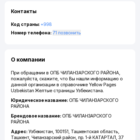
Контакты
Код страны:
+998
Номер телефона:
71 позвонить
О компании
При обращении в ОПБ ЧИЛАНЗАРСКОГО РАЙОНА,
пожалуйста, скажите, что Вы нашли информацию о
данной организации в справочнике Yellow Pages
Uzbekistan Желтые страницы Узбекистана.
Юридическое название:
ОПБ ЧИЛАНЗАРСКОГО
РАЙОНА
Брендовое название:
ОПБ ЧИЛАНЗАРСКОГО
РАЙОНА
Адрес:
Узбекистан, 100151,
Ташкентская область
,
Ташкент
,
Чиланзарский район
,
пр. 1-й КАТАРТАЛ
, 37