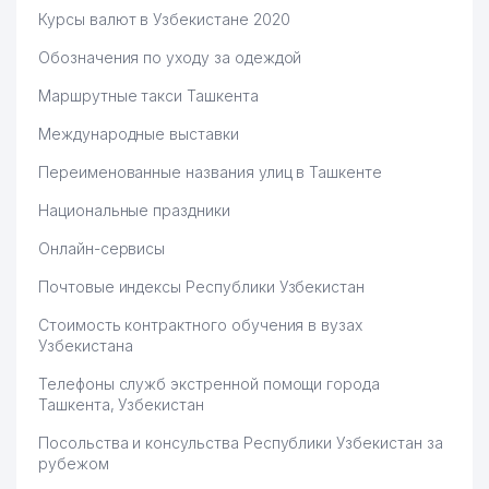
Курсы валют в Узбекистане 2020
Обозначения по уходу за одеждой
Маршрутные такси Ташкента
Международные выставки
Переименованные названия улиц в Ташкенте
Национальные праздники
Онлайн-сервисы
Почтовые индексы Республики Узбекистан
Стоимость контрактного обучения в вузах
Узбекистана
Телефоны служб экстренной помощи города
Ташкента, Узбекистан
Посольства и консульства Республики Узбекистан за
рубежом