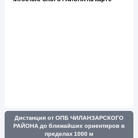
Дистанция от ОПБ ЧИЛАНЗАРСКОГО
РАЙОНА до ближайших ориентиров в
пределах 1000 м