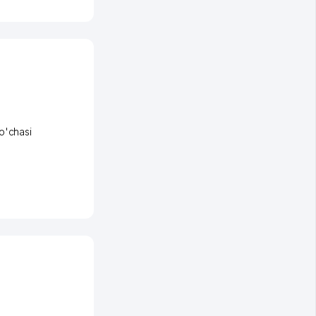
o'chasi