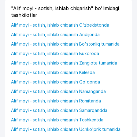
"Alif moyi - sotish, ishlab chiqarish" bo'limidagi
tashkilotlar
Alif moyi - sotish, ishlab chiqarish O'zbekistonda
Alif moyi - sotish, ishlab chiqarish Andijonda
Alif moyi - sotish, ishlab chiqarish Bo'stonliq tumanida
Alif moyi - sotish, ishlab chiqarish Buxoroda
Alif moyi - sotish, ishlab chiqarish Zangiota tumanida
Alif moyi - sotish, ishlab chiqarish Kelesda
Alif moyi - sotish, ishlab chiqarish Qo'qonda
Alif moyi - sotish, ishlab chiqarish Namanganda
Alif moyi - sotish, ishlab chiqarish Romitanda
Alif moyi - sotish, ishlab chiqarish Samarqandda
Alif moyi - sotish, ishlab chiqarish Toshkentda
Alif moyi - sotish, ishlab chiqarish Uchko'prik tumanida