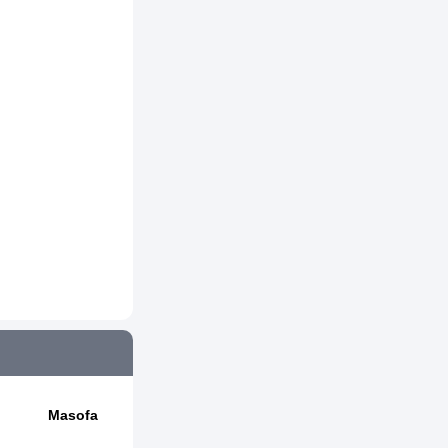
Masofa