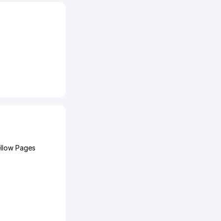
ellow Pages