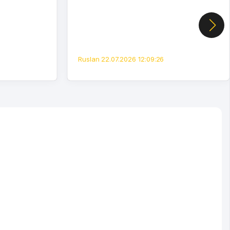
Ruslan 22.07.2026 12:09:26