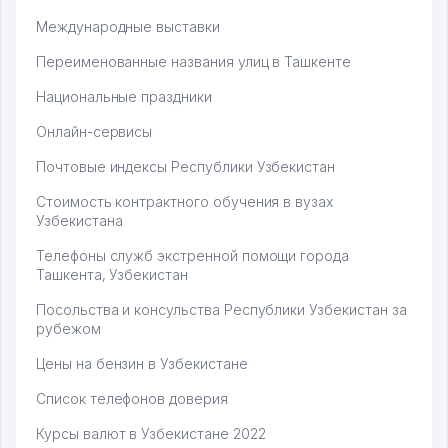
Международные выставки
Переименованные названия улиц в Ташкенте
Национальные праздники
Онлайн-сервисы
Почтовые индексы Республики Узбекистан
Стоимость контрактного обучения в вузах
Узбекистана
Телефоны служб экстренной помощи города
Ташкента, Узбекистан
Посольства и консульства Республики Узбекистан за
рубежом
Цены на бензин в Узбекистане
Список телефонов доверия
Курсы валют в Узбекистане 2022