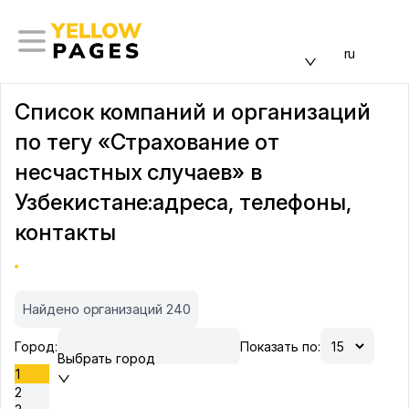
ru
Список компаний и организаций
по тегу «Страхование от
несчастных случаев» в
Узбекистане:адреса, телефоны,
контакты
Найдено организаций 240
Город:
Показать по:
Выбрать город
1
2