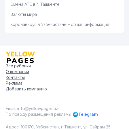
Смена АТС в г. Ташкенте
Валюты мира
Коронавирус в Узбекистане – общая информация
Все рубрики
О компании
Контакты
Реклама
Добавить компанию
Email: info@yellowpages.uz
По поводу размещения рекламы
Telegram
Адрес: 100170, Узбекистан, г. Ташкент, ул. Сайрам 25.