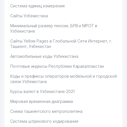
Система единиц измерения
Сайты Узбекистана
Минимальный размер пенсии, БРВ и МРОТ в
Узбекистане
Сайты Yellow Pages в Глобальной Сети Интернет, г.
Ташкент, Узбекистан
Автомобильные коды Узбекистана
Почтовые индексы Республики Каракалпакстан
Коды и префиксы операторов мобильной и городской
связи Узбекистана
Курсы валют в Узбекистане 2021
Мировая временная диаграмма
Схема ташкентского метрополитена
Система штрихового кодирования