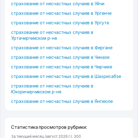
страхование от несчастных случаев в Уйчи
страхование от несчастных случаев в Ургенче
страхование от несчастных случаев в Ургуте
страхование от несчастных случаев в
Уртачирчикском р-не
страхование от несчастных случаев в Фергане
страхование от несчастных случаев в Чиназе
страхование от несчастных случаев в Чирчике
страхование от несчастных случаев в Шахрисабзе
страхование от несчастных случаев в
Юкоричирчикском р-не
страхование от несчастных случаев в Янгиюле
Статистика просмотров рубрики:
За текущий месяц (август 2026 г.): 300