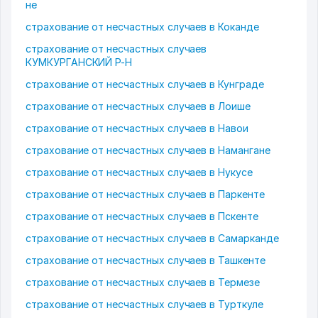
не
страхование от несчастных случаев в Коканде
страхование от несчастных случаев
КУМКУРГАНСКИЙ Р-Н
страхование от несчастных случаев в Кунграде
страхование от несчастных случаев в Лоише
страхование от несчастных случаев в Навои
страхование от несчастных случаев в Намангане
страхование от несчастных случаев в Нукусе
страхование от несчастных случаев в Паркенте
страхование от несчастных случаев в Пскенте
страхование от несчастных случаев в Самарканде
страхование от несчастных случаев в Ташкенте
страхование от несчастных случаев в Термезе
страхование от несчастных случаев в Турткуле