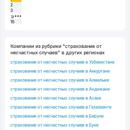
2
3
•••
16
Компании из рубрики "страхование от
несчастных случаев" в других регионах
страхование от несчастных случаев в Узбекистане
страхование от несчастных случаев в Аккургане
страхование от несчастных случаев в Алмалыке
страхование от несчастных случаев в Андижане
страхование от несчастных случаев в Асаке
страхование от несчастных случаев в Газалкенте
страхование от несчастных случаев в Беруни
страхование от несчастных случаев в Буке