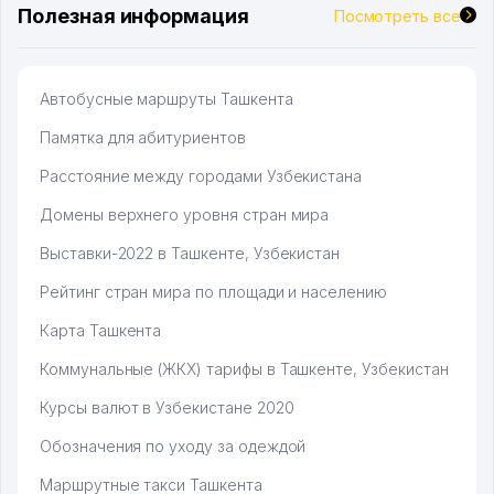
Полезная информация
Посмотреть все
Автобусные маршруты Ташкента
Памятка для абитуриентов
Расстояние между городами Узбекистана
Домены верхнего уровня стран мира
Выставки-2022 в Ташкенте, Узбекистан
Рейтинг стран мира по площади и населению
Карта Ташкента
Коммунальные (ЖКХ) тарифы в Ташкенте, Узбекистан
Курсы валют в Узбекистане 2020
Обозначения по уходу за одеждой
Маршрутные такси Ташкента