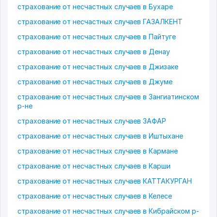
страхование от несчастных случаев в Бухаре
страхование от несчастных случаев ГАЗАЛКЕНТ
страхование от несчастных случаев в Пайтуге
страхование от несчастных случаев в Денау
страхование от несчастных случаев в Джизаке
страхование от несчастных случаев в Джуме
страхование от несчастных случаев в Зангиатинском
р-не
страхование от несчастных случаев ЗАФАР
страхование от несчастных случаев в Иштыхане
страхование от несчастных случаев в Кармане
страхование от несчастных случаев в Карши
страхование от несчастных случаев КАТТАКУРГАН
страхование от несчастных случаев в Келесе
страхование от несчастных случаев в Кибрайском р-