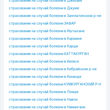
страхование на случай болезни в Джизаке
страхование на случай болезни в Джуме
страхование на случай болезни в Зангиатинском р-не
страхование на случай болезни ЗАФАР
страхование на случай болезни в Иштыхане
страхование на случай болезни в Кармане
страхование на случай болезни в Карши
страхование на случай болезни КАТТАКУРГАН
страхование на случай болезни в Келесе
страхование на случай болезни в Кибрайском р-не
страхование на случай болезни в Коканде
страхование на случай болезни КУМКУРГАНСКИЙ Р-Н
страхование на случай болезни в Лоише
страхование на случай болезни в Навои
страхование на случай болезни в Намангане