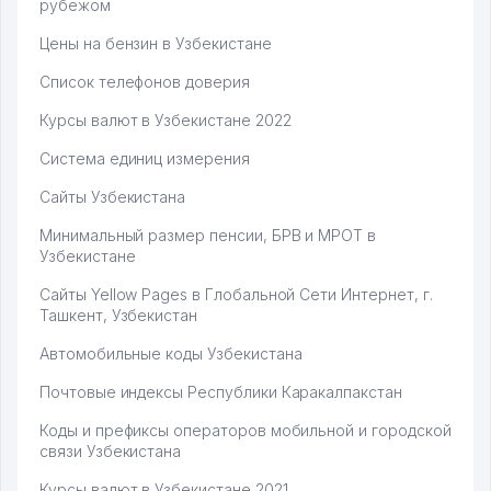
рубежом
Цены на бензин в Узбекистане
Список телефонов доверия
Курсы валют в Узбекистане 2022
Система единиц измерения
Сайты Узбекистана
Минимальный размер пенсии, БРВ и МРОТ в
Узбекистане
Сайты Yellow Pages в Глобальной Сети Интернет, г.
Ташкент, Узбекистан
Автомобильные коды Узбекистана
Почтовые индексы Республики Каракалпакстан
Коды и префиксы операторов мобильной и городской
связи Узбекистана
Курсы валют в Узбекистане 2021