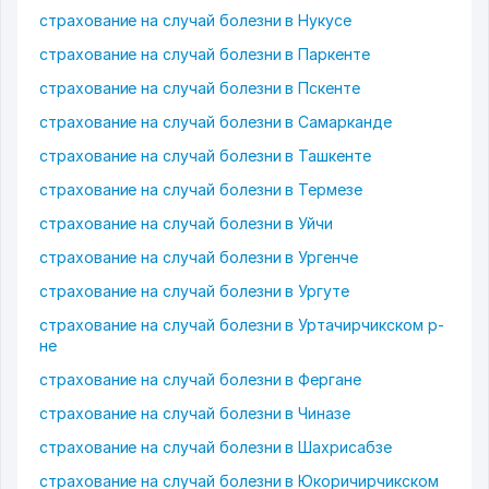
страхование на случай болезни в Нукусе
страхование на случай болезни в Паркенте
страхование на случай болезни в Пскенте
страхование на случай болезни в Самарканде
страхование на случай болезни в Ташкенте
страхование на случай болезни в Термезе
страхование на случай болезни в Уйчи
страхование на случай болезни в Ургенче
страхование на случай болезни в Ургуте
страхование на случай болезни в Уртачирчикском р-
не
страхование на случай болезни в Фергане
страхование на случай болезни в Чиназе
страхование на случай болезни в Шахрисабзе
страхование на случай болезни в Юкоричирчикском