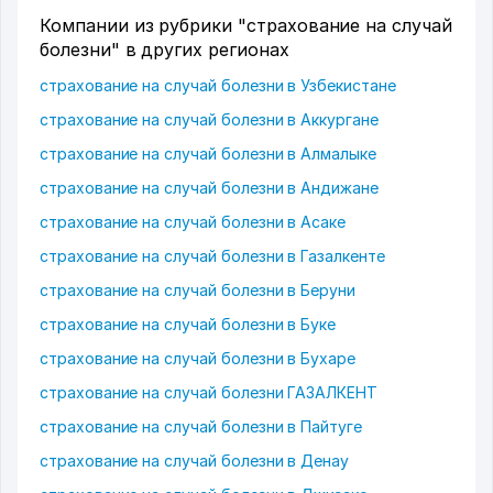
Компании из рубрики "страхование на случай
болезни" в других регионах
страхование на случай болезни в Узбекистане
страхование на случай болезни в Аккургане
страхование на случай болезни в Алмалыке
страхование на случай болезни в Андижане
страхование на случай болезни в Асаке
страхование на случай болезни в Газалкенте
страхование на случай болезни в Беруни
страхование на случай болезни в Буке
страхование на случай болезни в Бухаре
страхование на случай болезни ГАЗАЛКЕНТ
страхование на случай болезни в Пайтуге
страхование на случай болезни в Денау