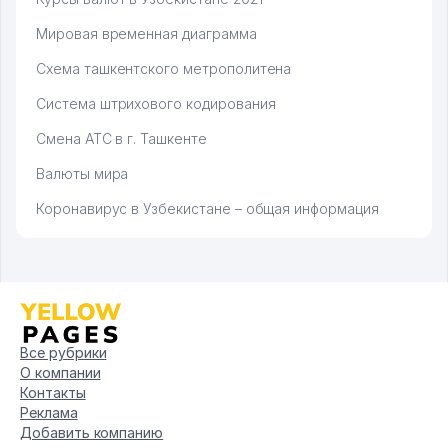
Мировая временная диаграмма
Схема ташкентского метрополитена
Система штрихового кодирования
Смена АТС в г. Ташкенте
Валюты мира
Коронавирус в Узбекистане – общая информация
Все рубрики
О компании
Контакты
Реклама
Добавить компанию