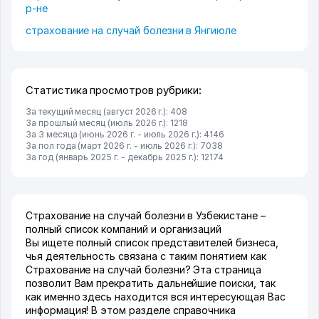
р-не
страхование на случай болезни в Янгиюле
Статистика просмотров рубрики:
За текущий месяц (август 2026 г.): 408
За прошлый месяц (июль 2026 г.): 1218
За 3 месяца (июнь 2026 г. - июль 2026 г.): 4146
За пол года (март 2026 г. - июль 2026 г.): 7038
За год (январь 2025 г. - декабрь 2025 г.): 12174
Страхование на случай болезни в Узбекистане –
полный список компаний и организаций
Вы ищете полный список представителей бизнеса,
чья деятельность связана с таким понятием как
Страхование на случай болезни? Эта страница
позволит Вам прекратить дальнейшие поиски, так
как именно здесь находится вся интересующая Вас
информация! В этом разделе справочника