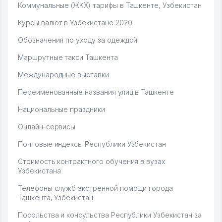
Коммунальные (ЖКХ) тарифы в Ташкенте, Узбекистан
Курсы валют в Узбекистане 2020
Обозначения по уходу за одеждой
Маршрутные такси Ташкента
Международные выставки
Переименованные названия улиц в Ташкенте
Национальные праздники
Онлайн-сервисы
Почтовые индексы Республики Узбекистан
Стоимость контрактного обучения в вузах
Узбекистана
Телефоны служб экстренной помощи города
Ташкента, Узбекистан
Посольства и консульства Республики Узбекистан за