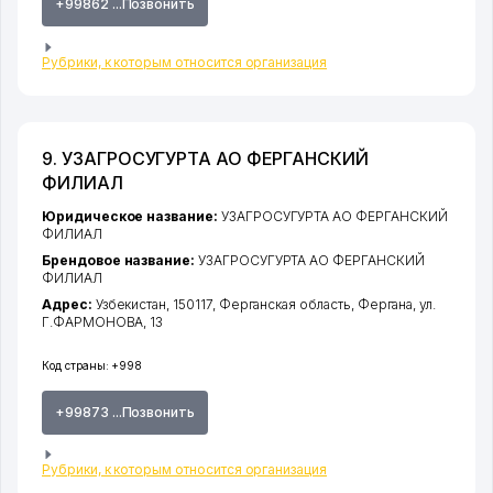
+99862 ...Позвонить
Рубрики, к которым относится организация
9. УЗАГРОСУГУРТА АО ФЕРГАНСКИЙ
ФИЛИАЛ
Юридическое название:
УЗАГРОСУГУРТА АО ФЕРГАНСКИЙ
ФИЛИАЛ
Брендовое название:
УЗАГРОСУГУРТА АО ФЕРГАНСКИЙ
ФИЛИАЛ
Адрес:
Узбекистан, 150117,
Ферганская область
,
Фергана
,
ул.
Г.ФАРМОНОВА
, 13
Код страны:
+998
+99873 ...Позвонить
Рубрики, к которым относится организация