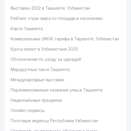
Выставки-2022 в Ташкенте, Узбекистан
Рейтинг стран мира по площади и населению
Карта Ташкента
Коммунальные (ЖКХ) тарифы в Ташкенте, Узбекистан
Курсы валют в Узбекистане 2020
Обозначения по уходу за одеждой
Маршрутные такси Ташкента
Международные выставки
Переименованные названия улиц в Ташкенте
Национальные праздники
Онлайн-сервисы
Почтовые индексы Республики Узбекистан
Стоимость контрактного обучения в вузах