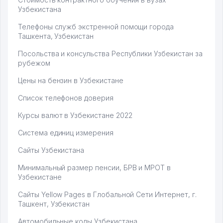
Узбекистана
Телефоны служб экстренной помощи города
Ташкента, Узбекистан
Посольства и консульства Республики Узбекистан за
рубежом
Цены на бензин в Узбекистане
Список телефонов доверия
Курсы валют в Узбекистане 2022
Система единиц измерения
Сайты Узбекистана
Минимальный размер пенсии, БРВ и МРОТ в
Узбекистане
Сайты Yellow Pages в Глобальной Сети Интернет, г.
Ташкент, Узбекистан
Автомобильные коды Узбекистана