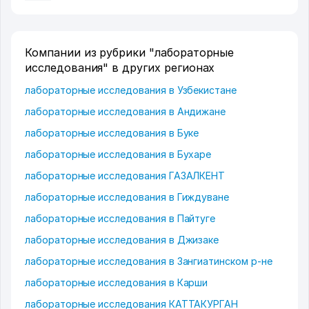
Компании из рубрики "лабораторные
исследования" в других регионах
лабораторные исследования в Узбекистане
лабораторные исследования в Андижане
лабораторные исследования в Буке
лабораторные исследования в Бухаре
лабораторные исследования ГАЗАЛКЕНТ
лабораторные исследования в Гиждуване
лабораторные исследования в Пайтуге
лабораторные исследования в Джизаке
лабораторные исследования в Зангиатинском р-не
лабораторные исследования в Карши
лабораторные исследования КАТТАКУРГАН