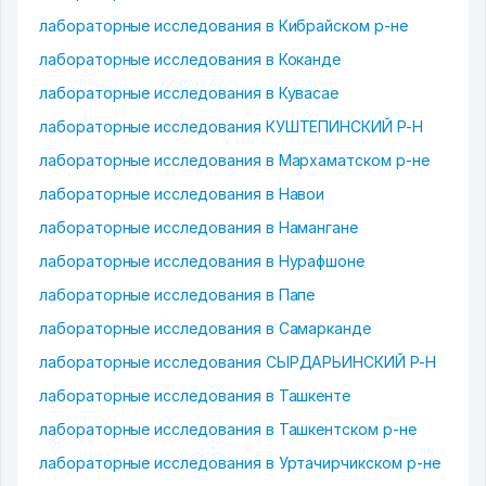
лабораторные исследования в Кибрайском р-не
лабораторные исследования в Коканде
лабораторные исследования в Кувасае
лабораторные исследования КУШТЕПИНСКИЙ Р-Н
лабораторные исследования в Мархаматском р-не
лабораторные исследования в Навои
лабораторные исследования в Намангане
лабораторные исследования в Нурафшоне
лабораторные исследования в Папе
лабораторные исследования в Самарканде
лабораторные исследования СЫРДАРЬИНСКИЙ Р-Н
лабораторные исследования в Ташкенте
лабораторные исследования в Ташкентском р-не
лабораторные исследования в Уртачирчикском р-не