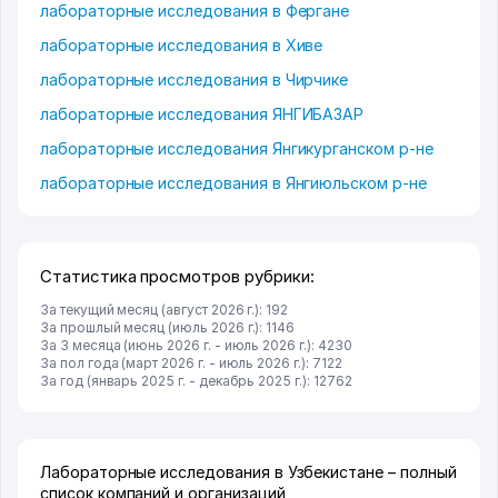
лабораторные исследования в Фергане
лабораторные исследования в Хиве
лабораторные исследования в Чирчике
лабораторные исследования ЯНГИБАЗАР
лабораторные исследования Янгикурганском р-не
лабораторные исследования в Янгиюльском р-не
Статистика просмотров рубрики:
За текущий месяц (август 2026 г.): 192
За прошлый месяц (июль 2026 г.): 1146
За 3 месяца (июнь 2026 г. - июль 2026 г.): 4230
За пол года (март 2026 г. - июль 2026 г.): 7122
За год (январь 2025 г. - декабрь 2025 г.): 12762
Лабораторные исследования в Узбекистане – полный
список компаний и организаций