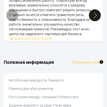
профессиональную работу. Операторы всегда
вежливые, внимательно относятся к каждому
обращению и быстро помогают решить вопросы.
Отдельно хочется отметить грамотную речь,
ответственность и оперативность. Благодаря их
работе значительно улучшилось качество
обслуживания клиентов. Рекомендую этот колл-
центр как надежного партнера для бизнеса.
Vip Brand 31.07.2026 11:43:39
Полезная информация
Посмотреть все
Автобусные маршруты Ташкента
Памятка для абитуриентов
Расстояние между городами Узбекистана
Домены верхнего уровня стран мира