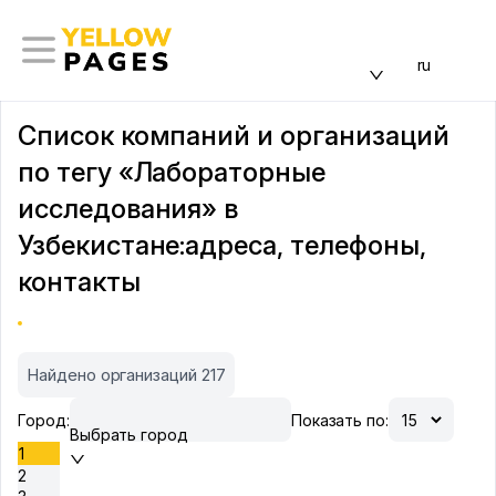
ru
Список компаний и организаций
по тегу «Лабораторные
исследования» в
Узбекистане:адреса, телефоны,
контакты
Найдено организаций 217
Город:
Показать по:
Выбрать город
1
2