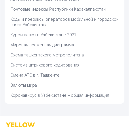
Почтовые индексы Республики Каракалпакстан
Коды и префиксы операторов мобильной и городской
связи Узбекистана
Курсы валют в Узбекистане 2021
Мировая временная диаграмма
Схема ташкентского метрополитена
Система штрихового кодирования
Смена АТС в г. Ташкенте
Валюты мира
Коронавирус в Узбекистане – общая информация