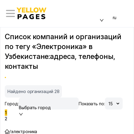
ru
Список компаний и организаций
по тегу «Электроника» в
Узбекистане:адреса, телефоны,
контакты
Найдено организаций 28
Город:
Показать по:
Выбрать город
1
2
/
электроника