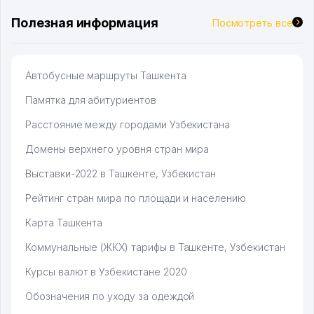
Полезная информация
Посмотреть все
Автобусные маршруты Ташкента
Памятка для абитуриентов
Расстояние между городами Узбекистана
Домены верхнего уровня стран мира
Выставки-2022 в Ташкенте, Узбекистан
Рейтинг стран мира по площади и населению
Карта Ташкента
Коммунальные (ЖКХ) тарифы в Ташкенте, Узбекистан
Курсы валют в Узбекистане 2020
Обозначения по уходу за одеждой