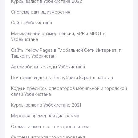
Курсы валют в Узбекистане 2022
Система единиц измерения
Сайты Узбекистана
Минимальный размер пенсии, БРВ и МРОТ в
Узбекистане
Сайты Yellow Pages в Глобальной Сети Интернет, г.
Ташкент, Узбекистан
Автомобильные коды Узбекистана
Почтовые индексы Республики Каракалпакстан
Коды и префиксы операторов мобильной и городской
связи Узбекистана
Курсы валют в Узбекистане 2021
Мировая временная диаграмма
Схема ташкентского метрополитена
Система штрихового кодирования