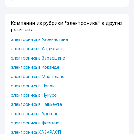
Компании из рубрики "электроника" в других
регионах
электроника в Узбекистане
электроника в Андижане
электроника в Зарафшане
электроника в Коканде
электроника в Маргилане
электроника в Навои
электроника в Нукусе
электроника в Ташкенте
электроника в Ургенче
электроника в Фергане
электроника ХАЗАРАСП