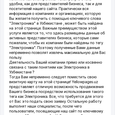
удобна, как для представителей бизнеса, так и для
посетителей нашего сайта. Практически вся
информация о компаниях и организациях, которую
Вы желаете получить с помощью ключевого слова
"Электроника" в Узбекистане , может быть найдена
на этой странице. Важным преимуществом этой
услуги является то, что здесь размещены данные об
активных представителях бизнеса, которые сами
пожелали, чтобы их компании были найдены по тегу
"Электроника". Поэтому полученные Вами данные
непременно позволят извлечь максимальную для Вас
пользу.
Деятельность Вашей компании прямо или косвенно
связана с таким понятием как Электроника в
Узбекистане ?
Тогда Вам непременно следует поместить свою
визитную карту на этой странице! Yellowpages.uz
представляет отличную возможность продвижения
Вашего бизнеса посредством использования такого
тега как Электроника. Все, что требуется для этого
от Вас это подать свою заявку. Остальную работу
выполнят наши специалисты, после чего
пользователи, посещающие наш сайт по ключевому