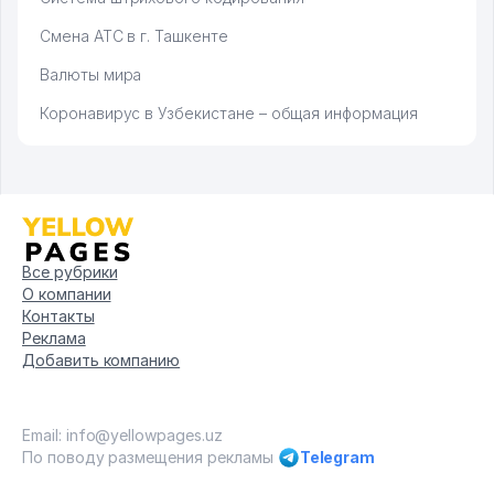
Смена АТС в г. Ташкенте
Валюты мира
Коронавирус в Узбекистане – общая информация
Все рубрики
О компании
Контакты
Реклама
Добавить компанию
Email: info@yellowpages.uz
По поводу размещения рекламы
Telegram