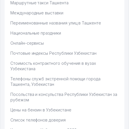
Маршрутные такси Ташкента
Международные выставки
Переименованные названия улиц в Ташкенте
Национальные праздники
Онлайн-сервисы
Почтовые индексы Республики Узбекистан
Стоимость контрактного обучения в вузах
Узбекистана
Телефоны служб экстренной помощи города
Ташкента, Узбекистан
Посольства и консульства Республики Узбекистан за
рубежом
Цены на бензин в Узбекистане
Список телефонов доверия