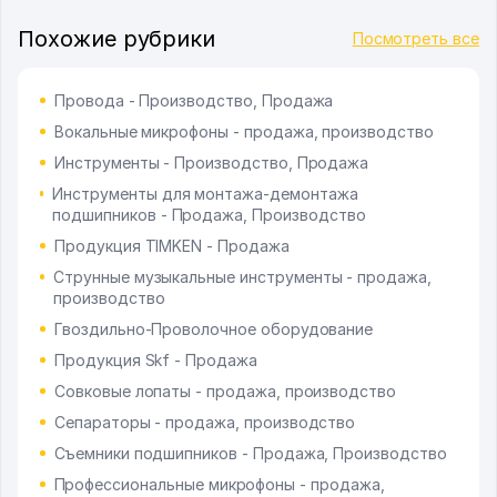
Похожие рубрики
Посмотреть все
Провода - Производство, Продажа
Вокальные микрофоны - продажа, производство
Инструменты - Производство, Продажа
Инструменты для монтажа-демонтажа
подшипников - Продажа, Производство
Продукция TIMKEN - Продажа
Струнные музыкальные инструменты - продажа,
производство
Гвоздильно-Проволочное оборудование
Продукция Skf - Продажа
Совковые лопаты - продажа, производство
Сепараторы - продажа, производство
Съемники подшипников - Продажа, Производство
Профессиональные микрофоны - продажа,