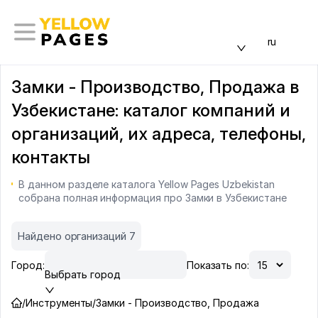
ru
Замки - Производство, Продажа в
Узбекистане: каталог компаний и
организаций, их адреса, телефоны,
контакты
В данном разделе каталога Yellow Pages Uzbekistan
собрана полная информация про Замки в Узбекистане
Найдено организаций 7
Город:
Показать по:
Выбрать город
/
Инструменты
/
Замки - Производство, Продажа