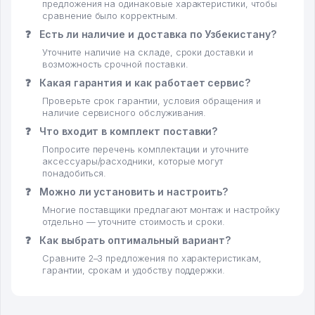
предложения на одинаковые характеристики, чтобы
сравнение было корректным.
❓
Есть ли наличие и доставка по Узбекистану?
Уточните наличие на складе, сроки доставки и
возможность срочной поставки.
❓
Какая гарантия и как работает сервис?
Проверьте срок гарантии, условия обращения и
наличие сервисного обслуживания.
❓
Что входит в комплект поставки?
Попросите перечень комплектации и уточните
аксессуары/расходники, которые могут
понадобиться.
❓
Можно ли установить и настроить?
Многие поставщики предлагают монтаж и настройку
отдельно — уточните стоимость и сроки.
❓
Как выбрать оптимальный вариант?
Сравните 2–3 предложения по характеристикам,
гарантии, срокам и удобству поддержки.