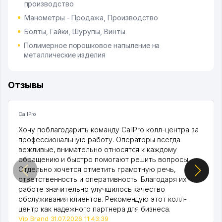
производство
Манометры - Продажа, Производство
Болты, Гайки, Шурупы, Винты
Полимерное порошковое напыление на
металлические изделия
Отзывы
CallPro
Хочу поблагодарить команду CallPro колл-центра за
профессиональную работу. Операторы всегда
вежливые, внимательно относятся к каждому
обращению и быстро помогают решить вопросы.
Отдельно хочется отметить грамотную речь,
ответственность и оперативность. Благодаря их
работе значительно улучшилось качество
обслуживания клиентов. Рекомендую этот колл-
центр как надежного партнера для бизнеса.
Vip Brand 31.07.2026 11:43:39