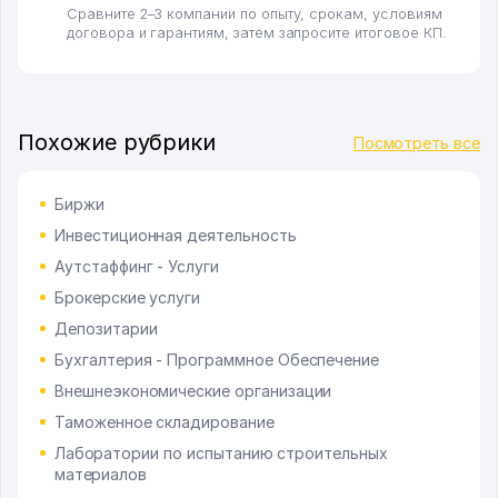
Сравните 2–3 компании по опыту, срокам, условиям
договора и гарантиям, затем запросите итоговое КП.
Похожие рубрики
Посмотреть все
Биржи
Инвестиционная деятельность
Аутстаффинг - Услуги
Брокерские услуги
Депозитарии
Бухгалтерия - Программное Обеспечение
Внешнеэкономические организации
Таможенное складирование
Лаборатории по испытанию строительных
материалов