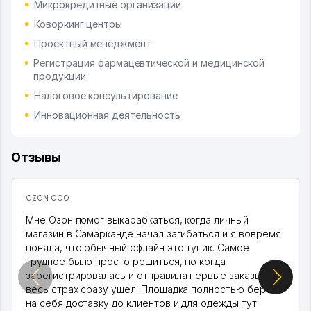
Микрокредитные организации
Коворкинг центры
Проектный менеджмент
Регистрация фармацевтической и медицинской
продукции
Налоговое консультирование
Инновационная деятельность
Отзывы
OZON ООО
Мне Озон помог выкарабкаться, когда личный
магазин в Самарканде начал загибаться и я вовремя
поняла, что обычный офлайн это тупик. Самое
трудное было просто решиться, но когда
зарегистрировалась и отправила первые заказы,
весь страх сразу ушел. Площадка полностью берет
на себя доставку до клиентов и для одежды тут