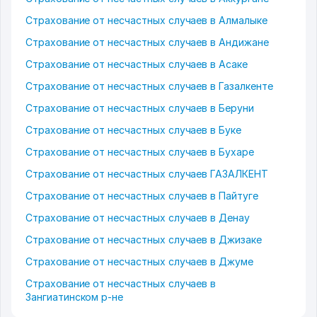
Страхование от несчастных случаев в Алмалыке
Страхование от несчастных случаев в Андижане
Страхование от несчастных случаев в Асаке
Страхование от несчастных случаев в Газалкенте
Страхование от несчастных случаев в Беруни
Страхование от несчастных случаев в Буке
Страхование от несчастных случаев в Бухаре
Страхование от несчастных случаев ГАЗАЛКЕНТ
Страхование от несчастных случаев в Пайтуге
Страхование от несчастных случаев в Денау
Страхование от несчастных случаев в Джизаке
Страхование от несчастных случаев в Джуме
Страхование от несчастных случаев в
Зангиатинском р-не