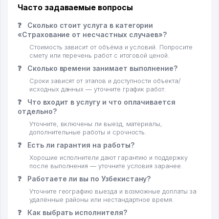
Часто задаваемые вопросы
❓
Сколько стоит услуга в категории
«Страхование от несчастных случаев»?
Стоимость зависит от объёма и условий. Попросите
смету или перечень работ с итоговой ценой.
❓
Сколько времени занимает выполнение?
Сроки зависят от этапов и доступности объекта/
исходных данных — уточните график работ.
❓
Что входит в услугу и что оплачивается
отдельно?
Уточните, включены ли выезд, материалы,
дополнительные работы и срочность.
❓
Есть ли гарантия на работы?
Хорошие исполнители дают гарантию и поддержку
после выполнения — уточните условия заранее.
❓
Работаете ли вы по Узбекистану?
Уточните географию выезда и возможные доплаты за
удалённые районы или нестандартное время.
❓
Как выбрать исполнителя?