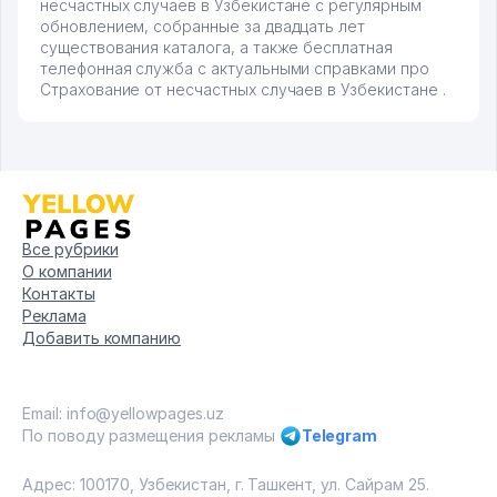
несчастных случаев в Узбекистане с регулярным
обновлением, собранные за двадцать лет
существования каталога, а также бесплатная
телефонная служба с актуальными справками про
Страхование от несчастных случаев в Узбекистане .
Все рубрики
О компании
Контакты
Реклама
Добавить компанию
Email: info@yellowpages.uz
По поводу размещения рекламы
Telegram
Адрес: 100170, Узбекистан, г. Ташкент, ул. Сайрам 25.