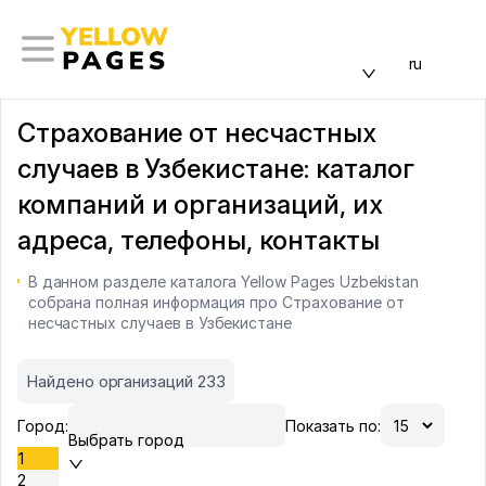
ru
Страхование от несчастных
случаев в Узбекистане: каталог
компаний и организаций, их
адреса, телефоны, контакты
В данном разделе каталога Yellow Pages Uzbekistan
собрана полная информация про Страхование от
несчастных случаев в Узбекистане
Найдено организаций 233
Город:
Показать по:
Выбрать город
1
2