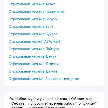
Страхование жизни в Асаке
Страхование жизни в Газалкенте
Страхование жизни в Беруни
Страхование жизни в Буке
Страхование жизни в Бухаре
Страхование жизни ГАЗАЛКЕНТ
Страхование жизни в Пайтуге
Страхование жизни в Денау
Страхование жизни в Джизаке
Страхование жизни в Джуме
Страхование жизни в Зангиатинском р-не
Как выбрать услугу и исполнителя в Узбекистане
Состав
попросите перечень работ “по пунктам”
работ:
и итоговый результат.