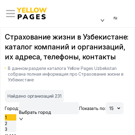
ru
Страхование жизни в Узбекистане:
каталог компаний и организаций,
их адреса, телефоны, контакты
В данном разделе каталога Yellow Pages Uzbekistan
собрана полная информация про Страхование жизни в
Узбекистане
Найдено организаций 231
Город:
Показать по:
Выбрать город
1
2
3
•••