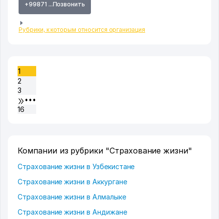
+99871 ...Позвонить
Рубрики, к которым относится организация
1
2
3
•••
16
Компании из рубрики "Страхование жизни"
Страхование жизни в Узбекистане
Страхование жизни в Аккургане
Страхование жизни в Алмалыке
Страхование жизни в Андижане