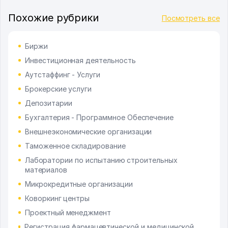
Похожие рубрики
Посмотреть все
Биржи
Инвестиционная деятельность
Аутстаффинг - Услуги
Брокерские услуги
Депозитарии
Бухгалтерия - Программное Обеспечение
Внешнеэкономические организации
Таможенное складирование
Лаборатории по испытанию строительных
материалов
Микрокредитные организации
Коворкинг центры
Проектный менеджмент
Регистрация фармацевтической и медицинской