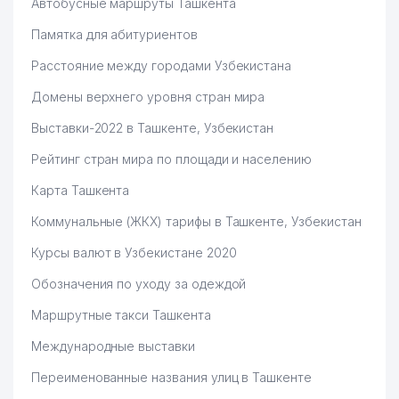
Автобусные маршруты Ташкента
Памятка для абитуриентов
Расстояние между городами Узбекистана
Домены верхнего уровня стран мира
Выставки-2022 в Ташкенте, Узбекистан
Рейтинг стран мира по площади и населению
Карта Ташкента
Коммунальные (ЖКХ) тарифы в Ташкенте, Узбекистан
Курсы валют в Узбекистане 2020
Обозначения по уходу за одеждой
Маршрутные такси Ташкента
Международные выставки
Переименованные названия улиц в Ташкенте