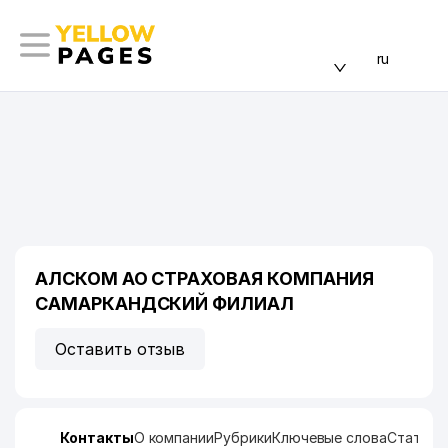
ru
АЛСКОМ АО СТРАХОВАЯ КОМПАНИЯ
САМАРКАНДСКИЙ ФИЛИАЛ
Оставить отзыв
Контакты
О компании
Рубрики
Ключевые слова
Статист