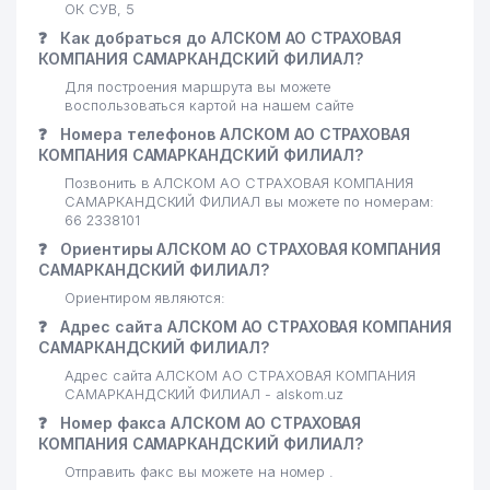
ОК СУВ, 5
❓
Как добраться до АЛСКОМ АО СТРАХОВАЯ
КОМПАНИЯ САМАРКАНДСКИЙ ФИЛИАЛ?
Для построения маршрута вы можете
воспользоваться картой на нашем сайте
❓
Номера телефонов АЛСКОМ АО СТРАХОВАЯ
КОМПАНИЯ САМАРКАНДСКИЙ ФИЛИАЛ?
Позвонить в АЛСКОМ АО СТРАХОВАЯ КОМПАНИЯ
САМАРКАНДСКИЙ ФИЛИАЛ вы можете по номерам:
66 2338101
❓
Ориентиры АЛСКОМ АО СТРАХОВАЯ КОМПАНИЯ
САМАРКАНДСКИЙ ФИЛИАЛ?
Ориентиром являются:
❓
Адрес сайта АЛСКОМ АО СТРАХОВАЯ КОМПАНИЯ
САМАРКАНДСКИЙ ФИЛИАЛ?
Адрес сайта АЛСКОМ АО СТРАХОВАЯ КОМПАНИЯ
САМАРКАНДСКИЙ ФИЛИАЛ - alskom.uz
❓
Номер факса АЛСКОМ АО СТРАХОВАЯ
КОМПАНИЯ САМАРКАНДСКИЙ ФИЛИАЛ?
Отправить факс вы можете на номер .