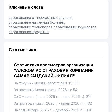
Ключевые слова
страхование от несчастных случаев
,
страхование на случай болезни
,
страхование транспорта
,
страхование имущества
,
страхование кредитов
Статистика
Статистика просмотров организации
"АЛСКОМ АО СТРАХОВАЯ КОМПАНИЯ
САМАРКАНДСКИЙ ФИЛИАЛ"
За текущий месяц (август 2026 г.): 30
За прошлый месяц (июль 2026 г.): 54
За 3 месяца (июнь 2026 г. - июль 2026 г.): 216
За пол года (март 2026 г. - июль 2026 г.): 432
За год (январь 2025 г. - декабрь 2025 г.): 990