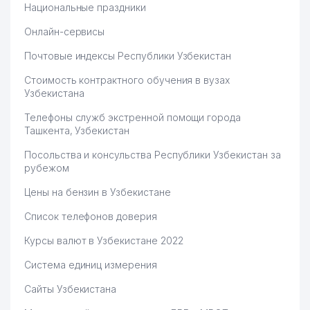
Национальные праздники
Онлайн-сервисы
Почтовые индексы Республики Узбекистан
Стоимость контрактного обучения в вузах
Узбекистана
Телефоны служб экстренной помощи города
Ташкента, Узбекистан
Посольства и консульства Республики Узбекистан за
рубежом
Цены на бензин в Узбекистане
Список телефонов доверия
Курсы валют в Узбекистане 2022
Система единиц измерения
Сайты Узбекистана