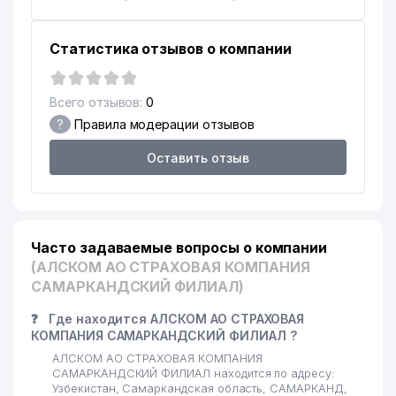
Статистика отзывов о компании
Всего отзывов:
0
?
Правила модерации отзывов
Оставить отзыв
Часто задаваемые вопросы о компании
(АЛСКОМ АО СТРАХОВАЯ КОМПАНИЯ
САМАРКАНДСКИЙ ФИЛИАЛ)
❓
Где находится АЛСКОМ АО СТРАХОВАЯ
КОМПАНИЯ САМАРКАНДСКИЙ ФИЛИАЛ ?
АЛСКОМ АО СТРАХОВАЯ КОМПАНИЯ
САМАРКАНДСКИЙ ФИЛИАЛ находится по адресу:
Узбекистан, Самаркандская область, САМАРКАНД,