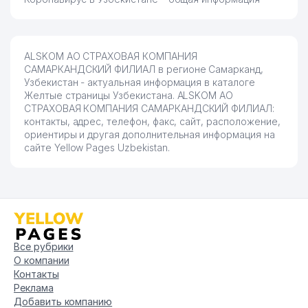
ALSKOM АО СТРАХОВАЯ КОМПАНИЯ
САМАРКАНДСКИЙ ФИЛИАЛ в регионе Самарканд,
Узбекистан - актуальная информация в каталоге
Желтые страницы Узбекистана. ALSKOM АО
СТРАХОВАЯ КОМПАНИЯ САМАРКАНДСКИЙ ФИЛИАЛ:
контакты, адрес, телефон, факс, сайт, расположение,
ориентиры и другая дополнительная информация на
сайте Yellow Pages Uzbekistan.
Все рубрики
О компании
Контакты
Реклама
Добавить компанию