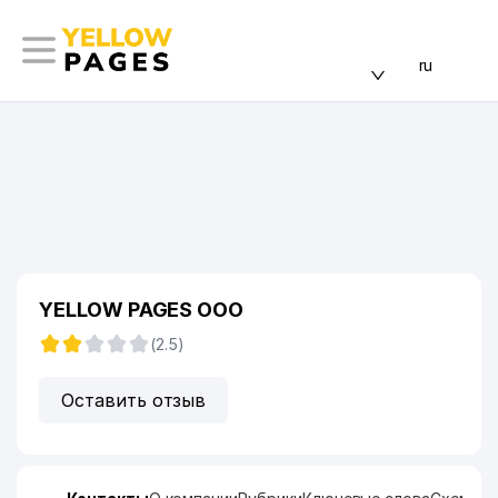
ru
YELLOW PAGES ООО
(2.5)
Оставить отзыв