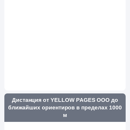
Дистанция от YELLOW PAGES ООО до
ближайших ориентиров в пределах 1000
м