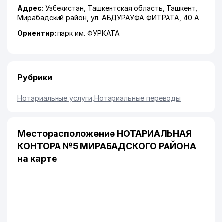
Адрес:
Узбекистан,
Ташкентская область
,
Ташкент
,
Мирабадский район
,
ул. АБДУРАУФА ФИТРАТА
, 40 А
Ориентир:
парк им. ФУРКАТА
Рубрики
Нотариальные услуги
,
Нотариальные переводы
Месторасположение НОТАРИАЛЬНАЯ
КОНТОРА №5 МИРАБАДСКОГО РАЙОНА
на карте