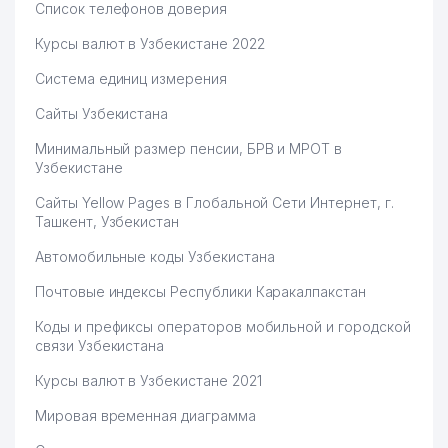
Список телефонов доверия
Курсы валют в Узбекистане 2022
Система единиц измерения
Сайты Узбекистана
Минимальный размер пенсии, БРВ и МРОТ в
Узбекистане
Сайты Yellow Pages в Глобальной Сети Интернет, г.
Ташкент, Узбекистан
Автомобильные коды Узбекистана
Почтовые индексы Республики Каракалпакстан
Коды и префиксы операторов мобильной и городской
связи Узбекистана
Курсы валют в Узбекистане 2021
Мировая временная диаграмма