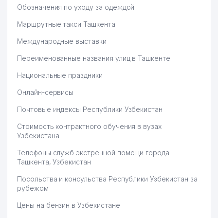
Обозначения по уходу за одеждой
Маршрутные такси Ташкента
Международные выставки
Переименованные названия улиц в Ташкенте
Национальные праздники
Онлайн-сервисы
Почтовые индексы Республики Узбекистан
Стоимость контрактного обучения в вузах
Узбекистана
Телефоны служб экстренной помощи города
Ташкента, Узбекистан
Посольства и консульства Республики Узбекистан за
рубежом
Цены на бензин в Узбекистане