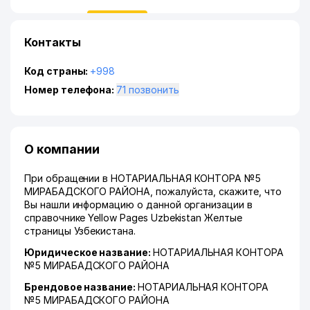
Контакты
Код страны:
+998
Номер телефона:
71 позвонить
О компании
При обращении в НОТАРИАЛЬНАЯ КОНТОРА №5
МИРАБАДСКОГО РАЙОНА, пожалуйста, скажите, что
Вы нашли информацию о данной организации в
справочнике Yellow Pages Uzbekistan Желтые
страницы Узбекистана.
Юридическое название:
НОТАРИАЛЬНАЯ КОНТОРА
№5 МИРАБАДСКОГО РАЙОНА
Брендовое название:
НОТАРИАЛЬНАЯ КОНТОРА
№5 МИРАБАДСКОГО РАЙОНА