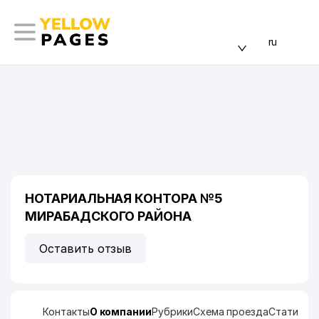
ru
НОТАРИАЛЬНАЯ КОНТОРА №5
МИРАБАДСКОГО РАЙОНА
Оставить отзыв
Контакты
О компании
Рубрики
Схема проезда
Статисти