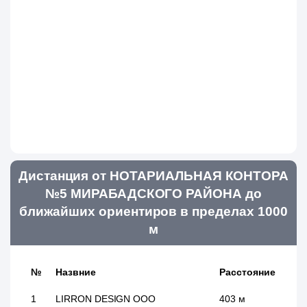
Дистанция от НОТАРИАЛЬНАЯ КОНТОРА
№5 МИРАБАДСКОГО РАЙОНА до
ближайших ориентиров в пределах 1000
м
№
Назвние
Расстояние
1
LIRRON DESIGN ООО
403 м