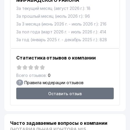
МИРАБАДСКОГО РАЙОНА"
За текущий месяц (август 2026 г.): 18
За прошлый месяц (июль 2026 г.): 96
За 3 месяца (июнь 2026 г. - июль 2026 г.): 216
За пол года (март 2026 г. - июль 2026 г.): 414
За год (январь 2025 г. - декабрь 2025 г.): 828
Статистика отзывов о компании
Всего отзывов:
0
?
Правила модерации отзывов
Оставить отзыв
Часто задаваемые вопросы о компании
(НОТАРИАЛЬНАЯ КОНТОРА №5