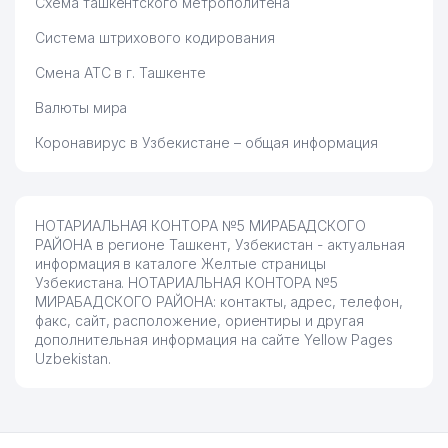
Схема ташкентского метрополитена
Система штрихового кодирования
Смена АТС в г. Ташкенте
Валюты мира
Коронавирус в Узбекистане – общая информация
НОТАРИАЛЬНАЯ КОНТОРА №5 МИРАБАДСКОГО
РАЙОНА в регионе Ташкент, Узбекистан - актуальная
информация в каталоге Желтые страницы
Узбекистана. НОТАРИАЛЬНАЯ КОНТОРА №5
МИРАБАДСКОГО РАЙОНА: контакты, адрес, телефон,
факс, сайт, расположение, ориентиры и другая
дополнительная информация на сайте Yellow Pages
Uzbekistan.