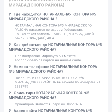
МИРАБАДСКОГО РАЙОНА)
❓
Где находится НОТАРИАЛЬНАЯ КОНТОРА №5
МИРАБАДСКОГО РАЙОНА ?
НОТАРИАЛЬНАЯ КОНТОРА №5 МИРАБАДСКОГО
РАЙОНА находится по адресу: Узбекистан,
Ташкентская область, ТАШКЕНТ, МИРАБАДСКИЙ
район, КОРА-ДАРЁ, 40 А
❓
Как добраться до НОТАРИАЛЬНАЯ КОНТОРА №5
МИРАБАДСКОГО РАЙОНА?
Для построения маршрута вы можете
воспользоваться картой на нашем сайте
❓
Номера телефонов НОТАРИАЛЬНАЯ КОНТОРА
№5 МИРАБАДСКОГО РАЙОНА?
Позвонить в НОТАРИАЛЬНАЯ КОНТОРА №5
МИРАБАДСКОГО РАЙОНА вы можете по номерам: 71
2998795
❓
Ориентиры НОТАРИАЛЬНАЯ КОНТОРА №5
МИРАБАДСКОГО РАЙОНА?
Ориентиром являются: парк им. ФУРКАТА
❓
Адрес сайта НОТАРИАЛЬНАЯ КОНТОРА №5