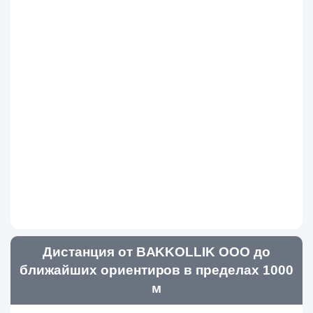
Дистанция от BAKKOLLIK ООО до
ближайших ориентиров в пределах 1000
м