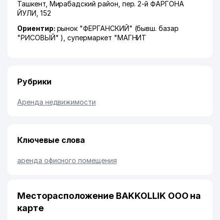
Ташкент
,
Мирабадский район
,
пер. 2-й ФАРГОНА
ЙУЛИ
, 152
Ориентир:
рынок "ФЕРГАНСКИЙ" (бывш. базар
"РИСОВЫЙ" ), супермаркет "МАГНИТ
Рубрики
Аренда недвижимости
Ключевые слова
аренда офисного помещения
Месторасположение BAKKOLLIK ООО на
карте