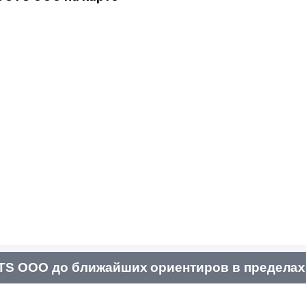
S ООО до ближайших ориентиров в пределах