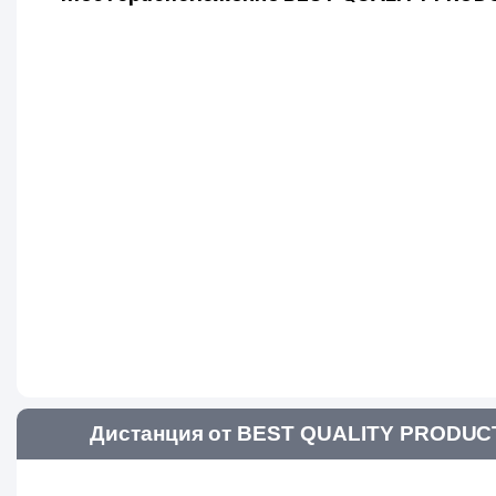
Дистанция от BEST QUALITY PRODUCT