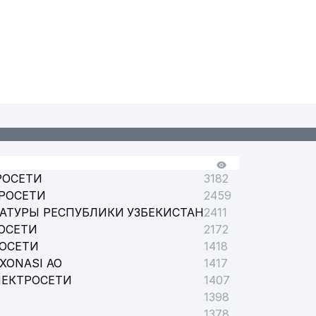
РОСЕТИ
3182
РОСЕТИ
2459
АТУРЫ РЕСПУБЛИКИ УЗБЕКИСТАН
2411
ОСЕТИ
2172
РОСЕТИ
1418
XONASI АО
1417
ЛЕКТРОСЕТИ
1407
1398
1378