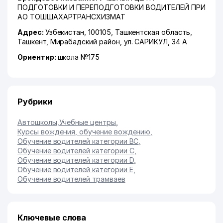
ПОДГОТОВКИ И ПЕРЕПОДГОТОВКИ ВОДИТЕЛЕЙ ПРИ
АО ТОШШАХАРТРАНСХИЗМАТ
Адрес:
Узбекистан, 100105,
Ташкентская область
,
Ташкент
,
Мирабадский район
,
ул. САРИКУЛ
, 34 А
Ориентир:
школа №175
Рубрики
Автошколы
,
Учебные центры
,
Курсы вождения, обучение вождению
,
Обучение водителей категории BC
,
Обучение водителей категории C
,
Обучение водителей категории D
,
Обучение водителей категории E
,
Обучение водителей трамваев
Ключевые слова