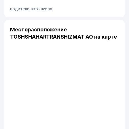
водители
,
автошкола
Месторасположение
TOSHSHAHARTRANSHIZMAT АО на карте