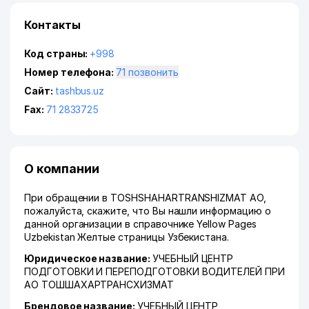
Контакты
Код страны:
+998
Номер телефона:
71 позвонить
Сайт:
tashbus.uz
Fax:
71 2833725
О компании
При обращении в TOSHSHAHARTRANSHIZMAT АО,
пожалуйста, скажите, что Вы нашли информацию о
данной организации в справочнике Yellow Pages
Uzbekistan Желтые страницы Узбекистана.
Юридическое название:
УЧЕБНЫЙ ЦЕНТР
ПОДГОТОВКИ И ПЕРЕПОДГОТОВКИ ВОДИТЕЛЕЙ ПРИ
АО ТОШШАХАРТРАНСХИЗМАТ
Брендовое название:
УЧЕБНЫЙ ЦЕНТР