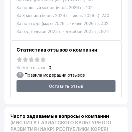
За прошлый месяц (июль 2026 г.): 102
За 3 месяца (июнь 2026 г. - июль 2026 г.): 240
За пол года (март 2026 г. - июль 2026 г.): 432
За год (январь 2025 г. - декабрь 2025 г.): 972
Статистика отзывов о компании
Всего отзывов:
0
?
Правила модерации отзывов
Оставить отзыв
Часто задаваемые вопросы о компании
(ИНСТИТУТ АЗИАТСКОГО КУЛЬТУРНОГО
РАЗВИТИЯ (ИАКР) РЕСПУБЛИКИ КОРЕЯ)