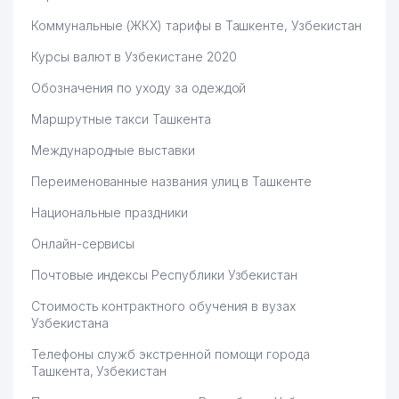
Коммунальные (ЖКХ) тарифы в Ташкенте, Узбекистан
Курсы валют в Узбекистане 2020
Обозначения по уходу за одеждой
Маршрутные такси Ташкента
Международные выставки
Переименованные названия улиц в Ташкенте
Национальные праздники
Онлайн-сервисы
Почтовые индексы Республики Узбекистан
Стоимость контрактного обучения в вузах
Узбекистана
Телефоны служб экстренной помощи города
Ташкента, Узбекистан