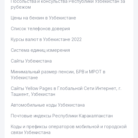
Посольства и консульства Республики Узбекистан за
рубежом
Цены на бензин в Узбекистане
Список телефонов доверия
Курсы валют в Узбекистане 2022
Система единиц измерения
Сайты Узбекистана
Минимальный размер пенсии, БРВ и МРОТ в
Узбекистане
Сайты Yellow Pages в Глобальной Сети Интернет, г.
Ташкент, Узбекистан
Автомобильные коды Узбекистана
Почтовые индексы Республики Каракалпакстан
Коды и префиксы операторов мобильной и городской
связи Узбекистана