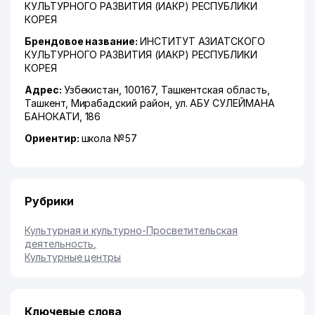
КУЛЬТУРНОГО РАЗВИТИЯ (ИАКР) РЕСПУБЛИКИ
КОРЕЯ
Брендовое название:
ИНСТИТУТ АЗИАТСКОГО
КУЛЬТУРНОГО РАЗВИТИЯ (ИАКР) РЕСПУБЛИКИ
КОРЕЯ
Адрес:
Узбекистан, 100167,
Ташкентская область
,
Ташкент
,
Мирабадский район
,
ул. АБУ СУЛЕЙМАНА
БАНОКАТИ
, 186
Ориентир:
школа №57
Рубрики
Культурная и культурно-Просветительская
деятельность
,
Культурные центры
Ключевые слова