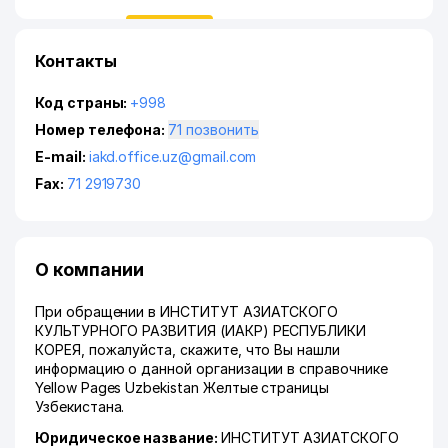
Контакты
Код страны:
+998
Номер телефона:
71 позвонить
E-mail:
iakd.office.uz@gmail.com
Fax:
71 2919730
О компании
При обращении в ИНСТИТУТ АЗИАТСКОГО
КУЛЬТУРНОГО РАЗВИТИЯ (ИАКР) РЕСПУБЛИКИ
КОРЕЯ, пожалуйста, скажите, что Вы нашли
информацию о данной организации в справочнике
Yellow Pages Uzbekistan Желтые страницы
Узбекистана.
Юридическое название:
ИНСТИТУТ АЗИАТСКОГО