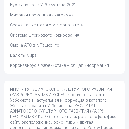
Курсы валют в Узбекистане 2021
Мировая временная диаграмма
Схема ташкентского метрополитена
Система штрихового кодирования
Смена АТС в г. Ташкенте
Валюты мира
Коронавирус в Узбекистане – общая информация
ИНСТИТУТ АЗИАТСКОГО КУЛЬТУРНОГО РАЗВИТИЯ
(ИАКР) РЕСПУБЛИКИ КОРЕЯ в регионе Ташкент,
Узбекистан - актуальная информация в каталоге
Желтые страницы Узбекистана. ИНСТИТУТ
АЗИАТСКОГО КУЛЬТУРНОГО РАЗВИТИЯ (ИАКР)
РЕСПУБЛИКИ КОРЕЯ: контакты, адрес, телефон, факс,
сайт, расположение, ориентиры и другая
дополнительная информация на сайте Yellow Pages