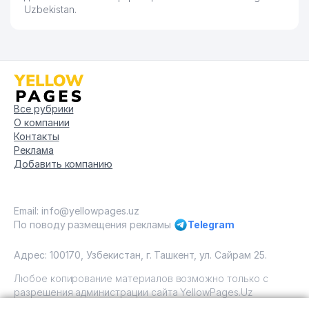
Uzbekistan.
Все рубрики
О компании
Контакты
Реклама
Добавить компанию
Email: info@yellowpages.uz
По поводу размещения рекламы
Telegram
Адрес: 100170, Узбекистан, г. Ташкент, ул. Сайрам 25.
Любое копирование материалов возможно только с
разрешения администрации сайта YellowPages.Uz