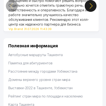
обращению и быстро помогают решить вопросы.
Отдельно хочется отметить грамотную речь,
ответственность и оперативность. Благодаря их
работе значительно улучшилось качество
обслуживания клиентов. Рекомендую этот колл-
центр как надежного партнера для бизнеса.
Vip Brand 31.07.2026 11:43:39
Полезная информация
Автобусные маршруты Ташкента
Памятка для абитуриентов
Расстояние между городами Узбекистана
Домены верхнего уровня стран мира
Выставки-2022 в Ташкенте, Узбекистан
Рейтинг стран мира по площади и населению
Карта Ташкента