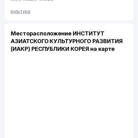
культура
Месторасположение ИНСТИТУТ
АЗИАТСКОГО КУЛЬТУРНОГО РАЗВИТИЯ
(ИАКР) РЕСПУБЛИКИ КОРЕЯ на карте