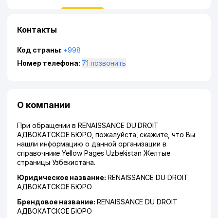
Контакты
Код страны:
+998
Номер телефона:
71 позвонить
О компании
При обращении в RENAISSANCE DU DROIT
АДВОКАТСКОЕ БЮРО, пожалуйста, скажите, что Вы
нашли информацию о данной организации в
справочнике Yellow Pages Uzbekistan Желтые
страницы Узбекистана.
Юридическое название:
RENAISSANCE DU DROIT
АДВОКАТСКОЕ БЮРО
Брендовое название:
RENAISSANCE DU DROIT
АДВОКАТСКОЕ БЮРО