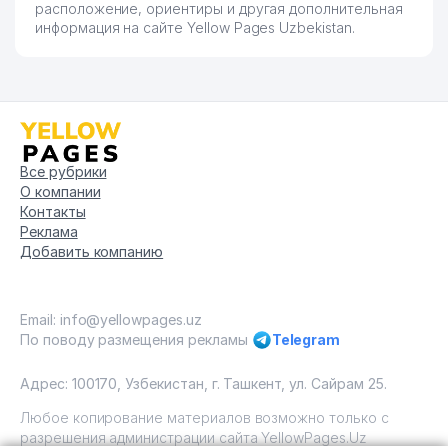
расположение, ориентиры и другая дополнительная
информация на сайте Yellow Pages Uzbekistan.
Все рубрики
О компании
Контакты
Реклама
Добавить компанию
Email: info@yellowpages.uz
По поводу размещения рекламы
Telegram
Адрес: 100170, Узбекистан, г. Ташкент, ул. Сайрам 25.
Любое копирование материалов возможно только с
разрешения администрации сайта YellowPages.Uz