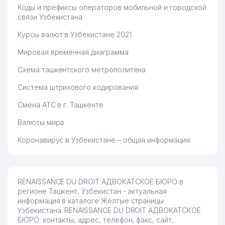
Коды и префиксы операторов мобильной и городской
связи Узбекистана
Курсы валют в Узбекистане 2021
Мировая временная диаграмма
Схема ташкентского метрополитена
Система штрихового кодирования
Смена АТС в г. Ташкенте
Валюты мира
Коронавирус в Узбекистане – общая информация
RENAISSANCE DU DROIT АДВОКАТСКОЕ БЮРО в
регионе Ташкент, Узбекистан - актуальная
информация в каталоге Желтые страницы
Узбекистана. RENAISSANCE DU DROIT АДВОКАТСКОЕ
БЮРО: контакты, адрес, телефон, факс, сайт,