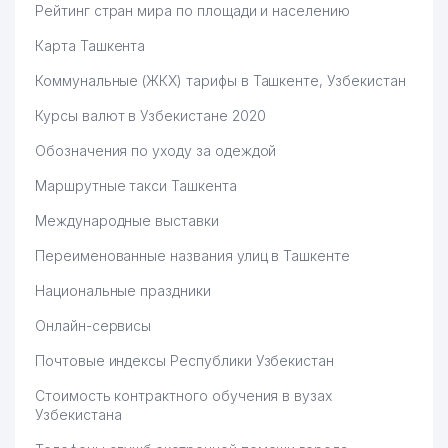
Рейтинг стран мира по площади и населению
Карта Ташкента
Коммунальные (ЖКХ) тарифы в Ташкенте, Узбекистан
Курсы валют в Узбекистане 2020
Обозначения по уходу за одеждой
Маршрутные такси Ташкента
Международные выставки
Переименованные названия улиц в Ташкенте
Национальные праздники
Онлайн-сервисы
Почтовые индексы Республики Узбекистан
Стоимость контрактного обучения в вузах
Узбекистана