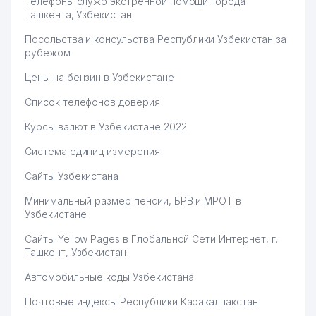
Телефоны служб экстренной помощи города
Ташкента, Узбекистан
Посольства и консульства Республики Узбекистан за
рубежом
Цены на бензин в Узбекистане
Список телефонов доверия
Курсы валют в Узбекистане 2022
Система единиц измерения
Сайты Узбекистана
Минимальный размер пенсии, БРВ и МРОТ в
Узбекистане
Сайты Yellow Pages в Глобальной Сети Интернет, г.
Ташкент, Узбекистан
Автомобильные коды Узбекистана
Почтовые индексы Республики Каракалпакстан