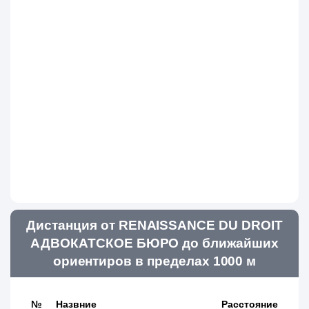
Дистанция от RENAISSANCE DU DROIT
АДВОКАТСКОЕ БЮРО до ближайших
ориентиров в пределах 1000 м
№
Назвние
Расстояние