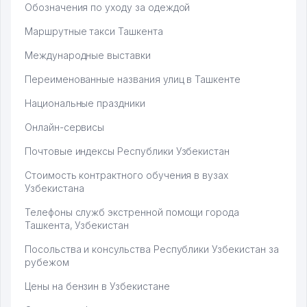
Обозначения по уходу за одеждой
Маршрутные такси Ташкента
Международные выставки
Переименованные названия улиц в Ташкенте
Национальные праздники
Онлайн-сервисы
Почтовые индексы Республики Узбекистан
Стоимость контрактного обучения в вузах
Узбекистана
Телефоны служб экстренной помощи города
Ташкента, Узбекистан
Посольства и консульства Республики Узбекистан за
рубежом
Цены на бензин в Узбекистане