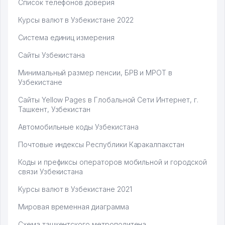
Список телефонов доверия
Курсы валют в Узбекистане 2022
Система единиц измерения
Сайты Узбекистана
Минимальный размер пенсии, БРВ и МРОТ в
Узбекистане
Сайты Yellow Pages в Глобальной Сети Интернет, г.
Ташкент, Узбекистан
Автомобильные коды Узбекистана
Почтовые индексы Республики Каракалпакстан
Коды и префиксы операторов мобильной и городской
связи Узбекистана
Курсы валют в Узбекистане 2021
Мировая временная диаграмма
Схема ташкентского метрополитена