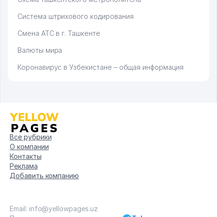
Система штрихового кодирования
Смена АТС в г. Ташкенте
Валюты мира
Коронавирус в Узбекистане – общая информация
Все рубрики
О компании
Контакты
Реклама
Добавить компанию
Email: info@yellowpages.uz