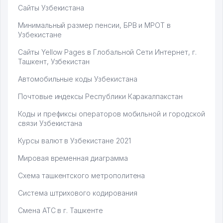
Сайты Узбекистана
Минимальный размер пенсии, БРВ и МРОТ в
Узбекистане
Сайты Yellow Pages в Глобальной Сети Интернет, г.
Ташкент, Узбекистан
Автомобильные коды Узбекистана
Почтовые индексы Республики Каракалпакстан
Коды и префиксы операторов мобильной и городской
связи Узбекистана
Курсы валют в Узбекистане 2021
Мировая временная диаграмма
Схема ташкентского метрополитена
Система штрихового кодирования
Смена АТС в г. Ташкенте