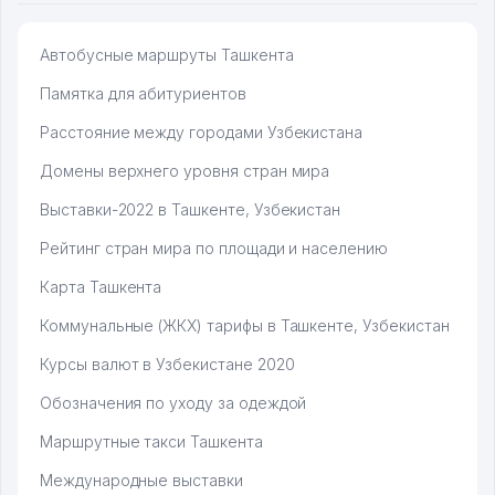
Автобусные маршруты Ташкента
Памятка для абитуриентов
Расстояние между городами Узбекистана
Домены верхнего уровня стран мира
Выставки-2022 в Ташкенте, Узбекистан
Рейтинг стран мира по площади и населению
Карта Ташкента
Коммунальные (ЖКХ) тарифы в Ташкенте, Узбекистан
Курсы валют в Узбекистане 2020
Обозначения по уходу за одеждой
Маршрутные такси Ташкента
Международные выставки