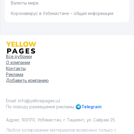
Валюты мира
Коронавирус в Узбекистане – общая информация
Все рубрики
О компании
Контакты
Реклама
Добавить компанию
Email: info@yellowpages.uz
По поводу размещения рекламы
Telegram
Адрес: 100170, Узбекистан, г. Ташкент, ул. Сайрам 25.
Любое копирование материалов возможно только с