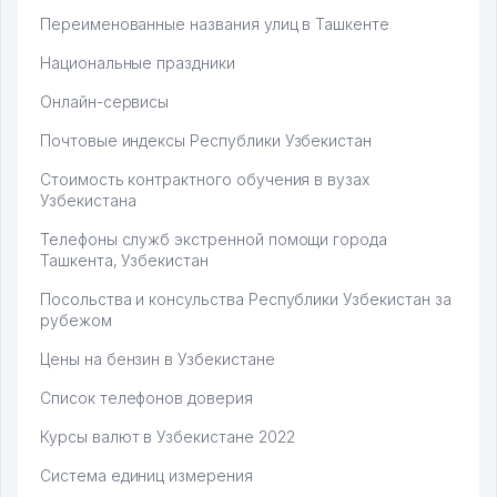
Переименованные названия улиц в Ташкенте
Национальные праздники
Онлайн-сервисы
Почтовые индексы Республики Узбекистан
Стоимость контрактного обучения в вузах
Узбекистана
Телефоны служб экстренной помощи города
Ташкента, Узбекистан
Посольства и консульства Республики Узбекистан за
рубежом
Цены на бензин в Узбекистане
Список телефонов доверия
Курсы валют в Узбекистане 2022
Система единиц измерения