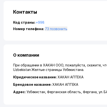
Контакты
Код страны:
+998
Номер телефона:
73 позвонить
О компании
При обращении в ХАКАН ООО, пожалуйста, скажите, что
Uzbekistan Желтые страницы Узбекистана.
Юридическое название:
ХАКАН АПТЕКА
Брендовое название:
ХАКАН АПТЕКА
Адрес:
Узбекистан,
Ферганская область
,
Фергана
,
ул. 