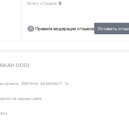
Всего отзывов:
0
?
Правила модерации отзывов
Оставить отзы
ХАКАН ООО)
ая область, ФЕРГАНА, ХАЗИНАБОГ, 14
артой на нашем сайте
4903