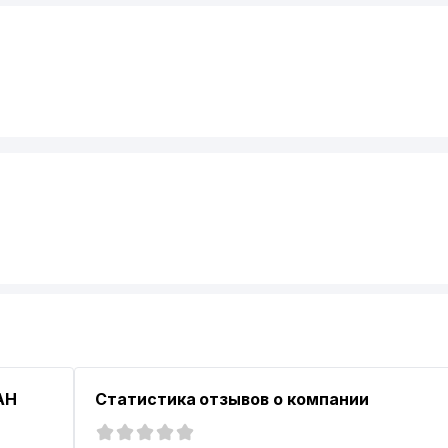
АН
Статистика отзывов о компании