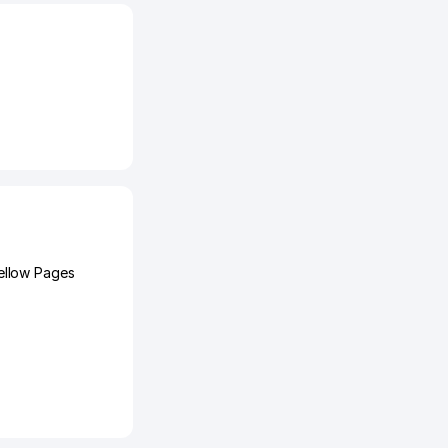
llow Pages