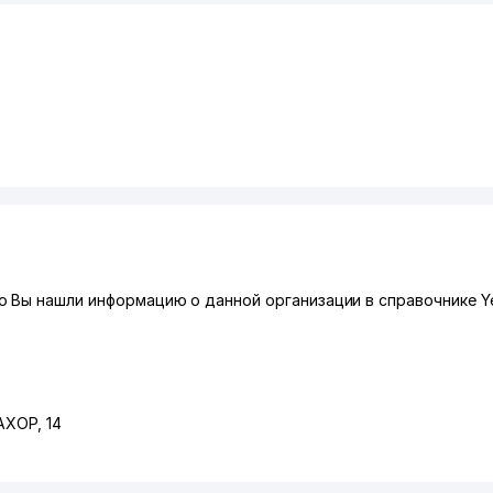
 Вы нашли информацию о данной организации в справочнике Ye
БАХОР
, 14