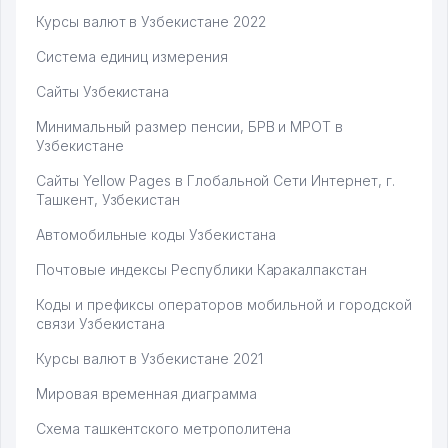
Курсы валют в Узбекистане 2022
Система единиц измерения
Сайты Узбекистана
Минимальный размер пенсии, БРВ и МРОТ в
Узбекистане
Сайты Yellow Pages в Глобальной Сети Интернет, г.
Ташкент, Узбекистан
Автомобильные коды Узбекистана
Почтовые индексы Республики Каракалпакстан
Коды и префиксы операторов мобильной и городской
связи Узбекистана
Курсы валют в Узбекистане 2021
Мировая временная диаграмма
Схема ташкентского метрополитена