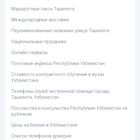
Маршрутные такси Ташкента
Международные выставки
Переименованные названия улиц в Ташкенте
Национальные праздники
Онлайн-сервисы
Почтовые индексы Республики Узбекистан
Стоимость контрактного обучения в вузах
Узбекистана
Телефоны служб экстренной помощи города
Ташкента, Узбекистан
Посольства и консульства Республики Узбекистан за
рубежом
Цены на бензин в Узбекистане
Список телефонов доверия