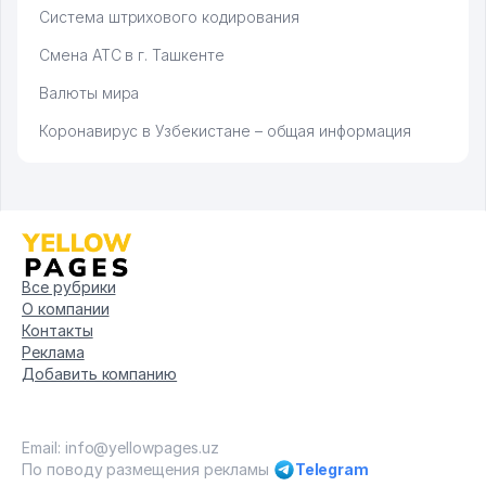
Система штрихового кодирования
Смена АТС в г. Ташкенте
Валюты мира
Коронавирус в Узбекистане – общая информация
Все рубрики
О компании
Контакты
Реклама
Добавить компанию
Email: info@yellowpages.uz
По поводу размещения рекламы
Telegram