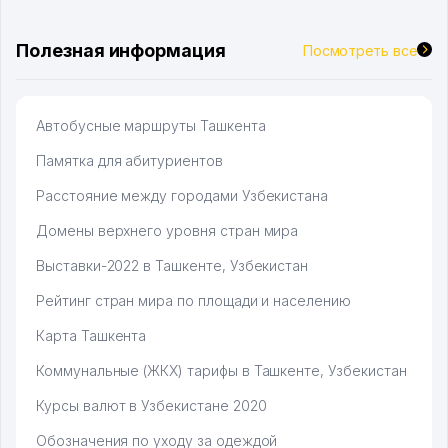
Полезная информация
Посмотреть все
Автобусные маршруты Ташкента
Памятка для абитуриентов
Расстояние между городами Узбекистана
Домены верхнего уровня стран мира
Выставки-2022 в Ташкенте, Узбекистан
Рейтинг стран мира по площади и населению
Карта Ташкента
Коммунальные (ЖКХ) тарифы в Ташкенте, Узбекистан
Курсы валют в Узбекистане 2020
Обозначения по уходу за одеждой