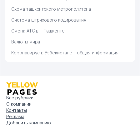
Схема ташкентского метрополитена
Система штрихового кодирования
Смена АТС в г. Ташкенте
Валюты мира
Коронавирус в Узбекистане – общая информация
Все рубрики
О компании
Контакты
Реклама
Добавить компанию