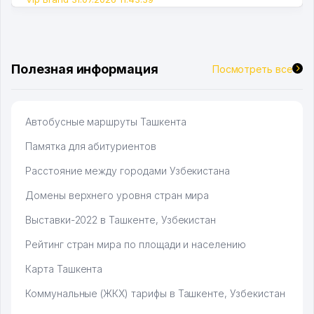
Полезная информация
Посмотреть все
Автобусные маршруты Ташкента
Памятка для абитуриентов
Расстояние между городами Узбекистана
Домены верхнего уровня стран мира
Выставки-2022 в Ташкенте, Узбекистан
Рейтинг стран мира по площади и населению
Карта Ташкента
Коммунальные (ЖКХ) тарифы в Ташкенте, Узбекистан