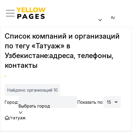
ru
Список компаний и организаций
по тегу «Татуаж» в
Узбекистане:адреса, телефоны,
контакты
Найдено организаций 10
Город:
Показать по:
Выбрать город
/
татуаж