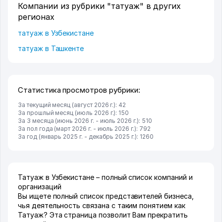
Компании из рубрики "татуаж" в других
регионах
татуаж в Узбекистане
татуаж в Ташкенте
Статистика просмотров рубрики:
За текущий месяц (август 2026 г.): 42
За прошлый месяц (июль 2026 г.): 150
За 3 месяца (июнь 2026 г. - июль 2026 г.): 510
За пол года (март 2026 г. - июль 2026 г.): 792
За год (январь 2025 г. - декабрь 2025 г.): 1260
Татуаж в Узбекистане – полный список компаний и
организаций
Вы ищете полный список представителей бизнеса,
чья деятельность связана с таким понятием как
Татуаж? Эта страница позволит Вам прекратить