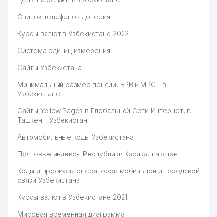
Список телефонов доверия
Курсы валют в Узбекистане 2022
Система единиц измерения
Сайты Узбекистана
Минимальный размер пенсии, БРВ и МРОТ в
Узбекистане
Сайты Yellow Pages в Глобальной Сети Интернет, г.
Ташкент, Узбекистан
Автомобильные коды Узбекистана
Почтовые индексы Республики Каракалпакстан
Коды и префиксы операторов мобильной и городской
связи Узбекистана
Курсы валют в Узбекистане 2021
Мировая временная диаграмма