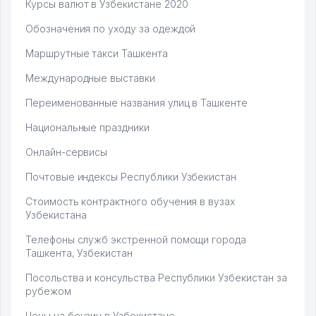
Курсы валют в Узбекистане 2020
Обозначения по уходу за одеждой
Маршрутные такси Ташкента
Международные выставки
Переименованные названия улиц в Ташкенте
Национальные праздники
Онлайн-сервисы
Почтовые индексы Республики Узбекистан
Стоимость контрактного обучения в вузах
Узбекистана
Телефоны служб экстренной помощи города
Ташкента, Узбекистан
Посольства и консульства Республики Узбекистан за
рубежом
Цены на бензин в Узбекистане