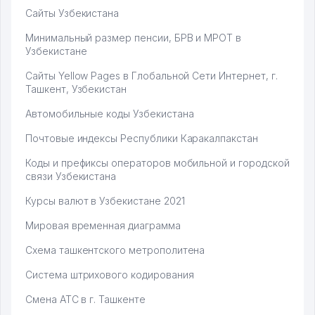
Сайты Узбекистана
Минимальный размер пенсии, БРВ и МРОТ в
Узбекистане
Сайты Yellow Pages в Глобальной Сети Интернет, г.
Ташкент, Узбекистан
Автомобильные коды Узбекистана
Почтовые индексы Республики Каракалпакстан
Коды и префиксы операторов мобильной и городской
связи Узбекистана
Курсы валют в Узбекистане 2021
Мировая временная диаграмма
Схема ташкентского метрополитена
Система штрихового кодирования
Смена АТС в г. Ташкенте