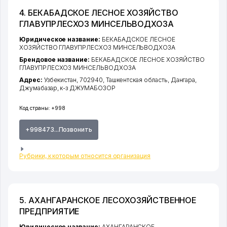
4. БЕКАБАДСКОЕ ЛЕСНОЕ ХОЗЯЙСТВО
ГЛАВУПРЛЕСХОЗ МИНСЕЛЬВОДХОЗА
Юридическое название:
БЕКАБАДСКОЕ ЛЕСНОЕ
ХОЗЯЙСТВО ГЛАВУПРЛЕСХОЗ МИНСЕЛЬВОДХОЗА
Брендовое название:
БЕКАБАДСКОЕ ЛЕСНОЕ ХОЗЯЙСТВО
ГЛАВУПРЛЕСХОЗ МИНСЕЛЬВОДХОЗА
Адрес:
Узбекистан, 702940,
Ташкентская область
,
Дангара
,
Джумабазар
,
к-з ДЖУМАБОЗОР
Код страны:
+998
+998473...Позвонить
Рубрики, к которым относится организация
5. АХАНГАРАНСКОЕ ЛЕСОХОЗЯЙСТВЕННОЕ
ПРЕДПРИЯТИЕ
Юридическое название:
АХАНГАРАНСКОЕ