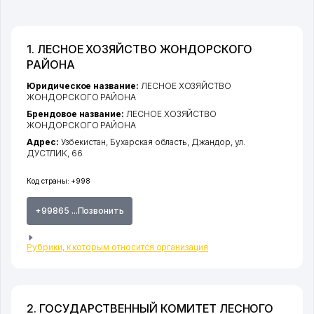
1. ЛЕСНОЕ ХОЗЯЙСТВО ЖОНДОРСКОГО
РАЙОНА
Юридическое название:
ЛЕСНОЕ ХОЗЯЙСТВО
ЖОНДОРСКОГО РАЙОНА
Брендовое название:
ЛЕСНОЕ ХОЗЯЙСТВО
ЖОНДОРСКОГО РАЙОНА
Адрес:
Узбекистан,
Бухарская область
,
Джандор
,
ул.
ДУСТЛИК
, 66
Код страны:
+998
+99865 ...Позвонить
Рубрики, к которым относится организация
2. ГОСУДАРСТВЕННЫЙ КОМИТЕТ ЛЕСНОГО