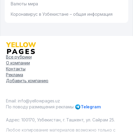
Валюты мира
Коронавирус в Узбекистане – общая информация
Все рубрики
О компании
Контакты
Реклама
Добавить компанию
Email: info@yellowpages.uz
По поводу размещения рекламы
Telegram
Адрес: 100170, Узбекистан, г. Ташкент, ул. Сайрам 25.
Любое копирование материалов возможно только с