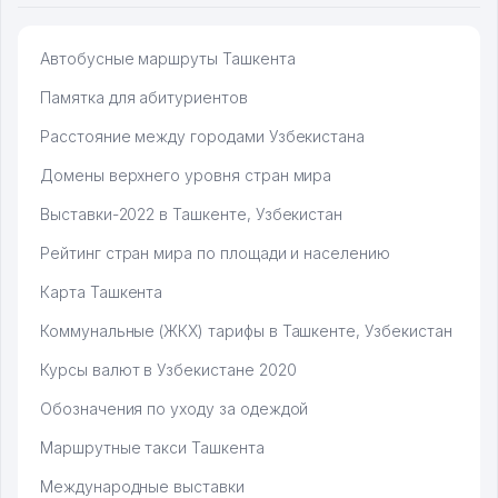
Автобусные маршруты Ташкента
Памятка для абитуриентов
Расстояние между городами Узбекистана
Домены верхнего уровня стран мира
Выставки-2022 в Ташкенте, Узбекистан
Рейтинг стран мира по площади и населению
Карта Ташкента
Коммунальные (ЖКХ) тарифы в Ташкенте, Узбекистан
Курсы валют в Узбекистане 2020
Обозначения по уходу за одеждой
Маршрутные такси Ташкента
Международные выставки