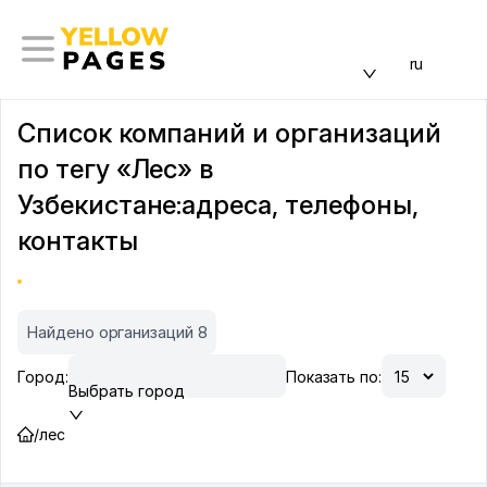
ru
Список компаний и организаций
по тегу «Лес» в
Узбекистане:адреса, телефоны,
контакты
Найдено организаций 8
Город:
Показать по:
Выбрать город
/
лес