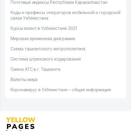
Почтовые индексы Республики Каракалпакстан
Коды и префиксы операторов мобильной и городской
связи Узбекистана
Курсы валют в Узбекистане 2021
Мировая временная диаграмма
Схема ташкентского метрополитена
Система штрихового кодирования
Смена АТС в г. Ташкенте
Валюты мира
Коронавирус в Узбекистане – общая информация