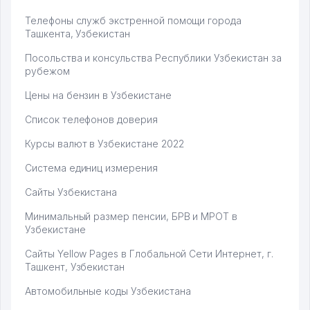
Телефоны служб экстренной помощи города
Ташкента, Узбекистан
Посольства и консульства Республики Узбекистан за
рубежом
Цены на бензин в Узбекистане
Список телефонов доверия
Курсы валют в Узбекистане 2022
Система единиц измерения
Сайты Узбекистана
Минимальный размер пенсии, БРВ и МРОТ в
Узбекистане
Сайты Yellow Pages в Глобальной Сети Интернет, г.
Ташкент, Узбекистан
Автомобильные коды Узбекистана