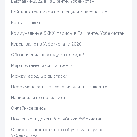
Выставки-2022 в Ташкенте, Узбекистан
Рейтинг стран мира по площади и населению
Карта Ташкента
Коммунальные (ЖКХ) тарифы в Ташкенте, Узбекистан
Курсы валют в Узбекистане 2020
Обозначения по уходу за одеждой
Маршрутные такси Ташкента
Международные выставки
Переименованные названия улиц в Ташкенте
Национальные праздники
Онлайн-сервисы
Почтовые индексы Республики Узбекистан
Стоимость контрактного обучения в вузах
Узбекистана