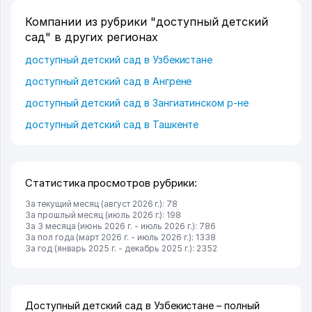
Компании из рубрики "доступный детский
сад" в других регионах
доступный детский сад в Узбекистане
доступный детский сад в Ангрене
доступный детский сад в Зангиатинском р-не
доступный детский сад в Ташкенте
Статистика просмотров рубрики:
За текущий месяц (август 2026 г.): 78
За прошлый месяц (июль 2026 г.): 198
За 3 месяца (июнь 2026 г. - июль 2026 г.): 786
За пол года (март 2026 г. - июль 2026 г.): 1338
За год (январь 2025 г. - декабрь 2025 г.): 2352
Доступный детский сад в Узбекистане – полный