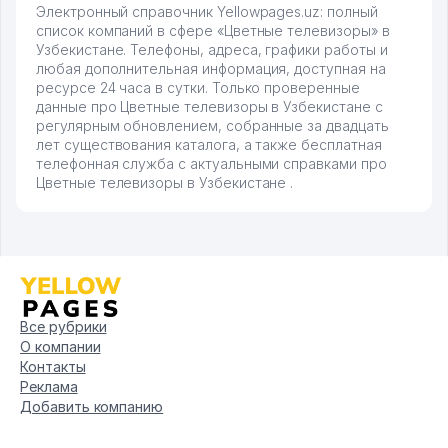
Электронный справочник Yellowpages.uz: полный
список компаний в сфере «Цветные телевизоры» в
Узбекистане. Телефоны, адреса, графики работы и
любая дополнительная информация, доступная на
ресурсе 24 часа в сутки. Только проверенные
данные про Цветные телевизоры в Узбекистане с
регулярным обновлением, собранные за двадцать
лет существования каталога, а также бесплатная
телефонная служба с актуальными справками про
Цветные телевизоры в Узбекистане .
Все рубрики
О компании
Контакты
Реклама
Добавить компанию