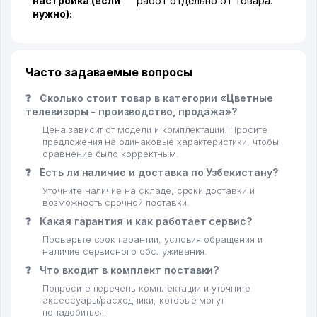
настройка (если
работ отдельно от товара.
нужно):
Часто задаваемые вопросы
❓
Сколько стоит товар в категории «Цветные
телевизоры - производство, продажа»?
Цена зависит от модели и комплектации. Просите
предложения на одинаковые характеристики, чтобы
сравнение было корректным.
❓
Есть ли наличие и доставка по Узбекистану?
Уточните наличие на складе, сроки доставки и
возможность срочной поставки.
❓
Какая гарантия и как работает сервис?
Проверьте срок гарантии, условия обращения и
наличие сервисного обслуживания.
❓
Что входит в комплект поставки?
Попросите перечень комплектации и уточните
аксессуары/расходники, которые могут
понадобиться.