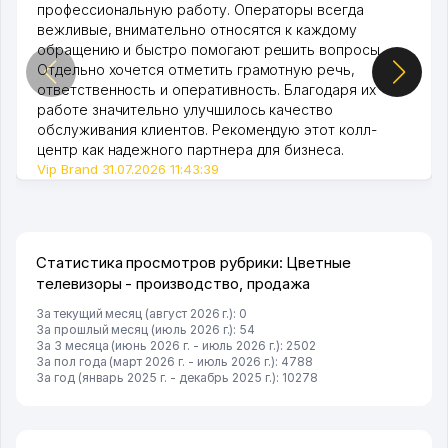
профессиональную работу. Операторы всегда
вежливые, внимательно относятся к каждому
обращению и быстро помогают решить вопросы.
Отдельно хочется отметить грамотную речь,
ответственность и оперативность. Благодаря их
работе значительно улучшилось качество
обслуживания клиентов. Рекомендую этот колл-
центр как надежного партнера для бизнеса.
Vip Brand 31.07.2026 11:43:39
Статистика просмотров рубрики: Цветные
телевизоры - производство, продажа
За текущий месяц (август 2026 г.): 0
За прошлый месяц (июль 2026 г.): 54
За 3 месяца (июнь 2026 г. - июль 2026 г.): 2502
За пол года (март 2026 г. - июль 2026 г.): 4788
За год (январь 2025 г. - декабрь 2025 г.): 10278