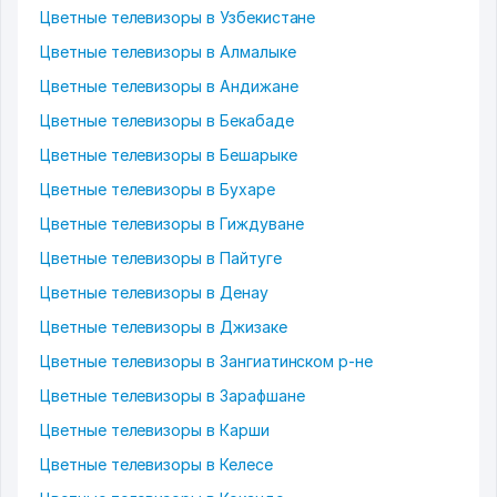
Цветные телевизоры в Узбекистане
Цветные телевизоры в Алмалыке
Цветные телевизоры в Андижане
Цветные телевизоры в Бекабаде
Цветные телевизоры в Бешарыке
Цветные телевизоры в Бухаре
Цветные телевизоры в Гиждуване
Цветные телевизоры в Пайтуге
Цветные телевизоры в Денау
Цветные телевизоры в Джизаке
Цветные телевизоры в Зангиатинском р-не
Цветные телевизоры в Зарафшане
Цветные телевизоры в Карши
Цветные телевизоры в Келесе