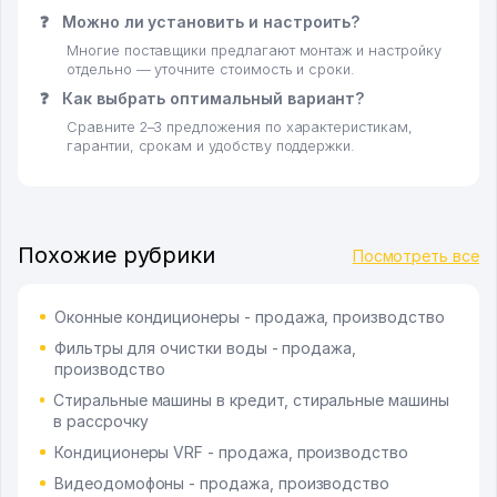
❓
Можно ли установить и настроить?
Многие поставщики предлагают монтаж и настройку
отдельно — уточните стоимость и сроки.
❓
Как выбрать оптимальный вариант?
Сравните 2–3 предложения по характеристикам,
гарантии, срокам и удобству поддержки.
Похожие рубрики
Посмотреть все
Оконные кондиционеры - продажа, производство
Фильтры для очистки воды - продажа,
производство
Стиральные машины в кредит, стиральные машины
в рассрочку
Кондиционеры VRF - продажа, производство
Видеодомофоны - продажа, производство