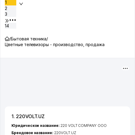
1
2
3
•••
14
/
Бытовая техника
/
Цветные телевизоры - производство, продажа
1. 220VOLT.UZ
Юридическое название:
220 VOLT COMPANY ООО
Брендовое название:
220VOLT.UZ