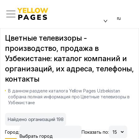
ru
Цветные телевизоры -
производство, продажа в
Узбекистане: каталог компаний и
организаций, их адреса, телефоны,
контакты
В данном разделе каталога Yellow Pages Uzbekistan
собрана полная информация про Цветные телевизоры в
Узбекистане
Найдено организаций 198
Город:
Показать по:
Выбрать город