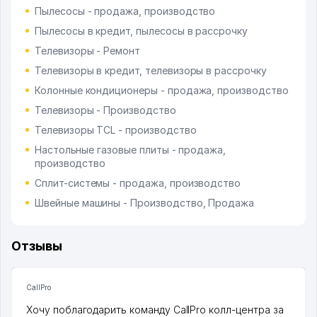
Пылесосы - продажа, производство
Пылесосы в кредит, пылесосы в рассрочку
Телевизоры - Ремонт
Телевизоры в кредит, телевизоры в рассрочку
Колонные кондиционеры - продажа, производство
Телевизоры - Производство
Телевизоры TCL - производство
Настольные газовые плиты - продажа,
производство
Сплит-системы - продажа, производство
Швейные машины - Производство, Продажа
Отзывы
CallPro
Хочу поблагодарить команду CallPro колл-центра за