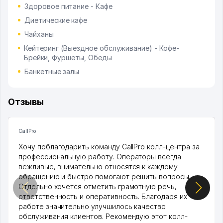
Здоровое питание - Кафе
Диетические кафе
Чайханы
Кейтеринг (Выездное обслуживание) - Кофе-
Брейки, Фуршеты, Обеды
Банкетные залы
Отзывы
CallPro
Хочу поблагодарить команду CallPro колл-центра за
профессиональную работу. Операторы всегда
вежливые, внимательно относятся к каждому
обращению и быстро помогают решить вопросы.
Отдельно хочется отметить грамотную речь,
ответственность и оперативность. Благодаря их
работе значительно улучшилось качество
обслуживания клиентов. Рекомендую этот колл-