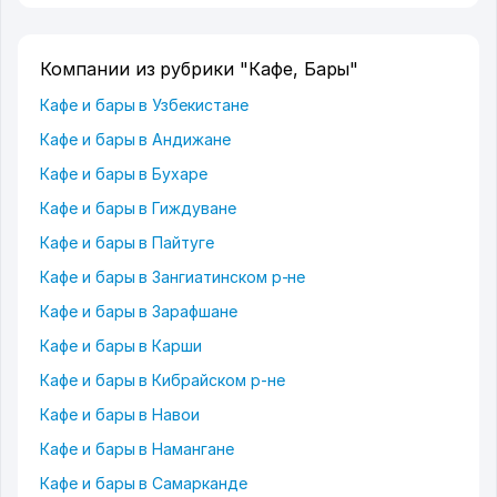
Компании из рубрики "Кафе, Бары"
Кафе и бары в Узбекистане
Кафе и бары в Андижане
Кафе и бары в Бухаре
Кафе и бары в Гиждуване
Кафе и бары в Пайтуге
Кафе и бары в Зангиатинском р-не
Кафе и бары в Зарафшане
Кафе и бары в Карши
Кафе и бары в Кибрайском р-не
Кафе и бары в Навои
Кафе и бары в Намангане
Кафе и бары в Самарканде