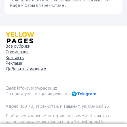
Кафе и бары в Узбекистане .
Все рубрики
О компании
Контакты
Реклама
Добавить компанию
Email: info@yellowpages.uz
По поводу размещения рекламы
Telegram
Адрес: 100170, Узбекистан, г. Ташкент, ул. Сайрам 25.
Любое копирование материалов возможно только с
разрешения администрации сайта YellowPages.Uz