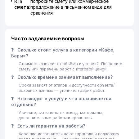
КП/
попросите смету или коммерческое
смета:
предложение в письменном виде для
сравнения.
Часто задаваемые вопросы
❓
Сколько стоит услуга в категории «Кафе,
Бары»?
Стоимость зависит от объёма и условий. Попросите
смету или перечень работ с итоговой ценой.
❓
Сколько времени занимает выполнение?
Сроки зависят от этапов и доступности объекта/
исходных данных — уточните график работ.
❓
Что входит в услугу и что оплачивается
отдельно?
Уточните, включены ли выезд, материалы,
дополнительные работы и срочность.
❓
Есть ли гарантия на работы?
Хорошие исполнители дают гарантию и поддержку