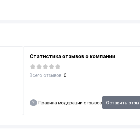
Статистика отзывов о компании
Всего отзывов:
0
?
Правила модерации отзывов
Оставить отзы