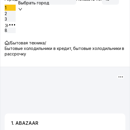
Выбрать город
1
2
3
•••
8
/
Бытовая техника
/
Бытовые холодильники в кредит, бытовые холодильники в
рассрочку
1. ABAZAAR