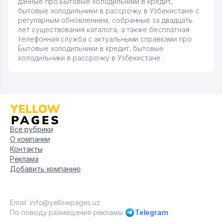
данные про Бытовые холодильники в кредит,
бытовые холодильники в рассрочку в Узбекистане с
регулярным обновлением, собранные за двадцать
лет существования каталога, а также бесплатная
телефонная служба с актуальными справками про
Бытовые холодильники в кредит, бытовые
холодильники в рассрочку в Узбекистане .
Все рубрики
О компании
Контакты
Реклама
Добавить компанию
Email: info@yellowpages.uz
По поводу размещения рекламы
Telegram