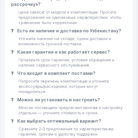
рассрочку»?
Цена зависит от модели и комплектации. Просите
предложения на одинаковые характеристики, чтобы
сравнение было корректным.
❓
Есть ли наличие и доставка по Узбекистану?
Уточните наличие на складе, сроки доставки и
возможность срочной поставки.
❓
Какая гарантия и как работает сервис?
Проверьте срок гарантии, условия обращения и
наличие сервисного обслуживания.
❓
Что входит в комплект поставки?
Попросите перечень комплектации и уточните
аксессуары/расходники, которые могут
понадобиться.
❓
Можно ли установить и настроить?
Многие поставщики предлагают монтаж и настройку
отдельно — уточните стоимость и сроки.
❓
Как выбрать оптимальный вариант?
Сравните 2–3 предложения по характеристикам,
гарантии, срокам и удобству поддержки.