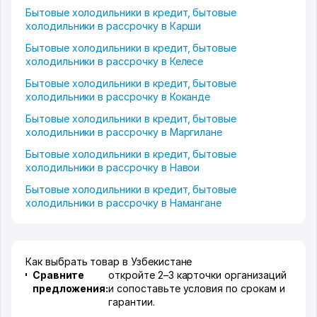
Бытовые холодильники в кредит, бытовые
холодильники в рассрочку в Карши
Бытовые холодильники в кредит, бытовые
холодильники в рассрочку в Келесе
Бытовые холодильники в кредит, бытовые
холодильники в рассрочку в Коканде
Бытовые холодильники в кредит, бытовые
холодильники в рассрочку в Маргилане
Бытовые холодильники в кредит, бытовые
холодильники в рассрочку в Навои
Бытовые холодильники в кредит, бытовые
холодильники в рассрочку в Намангане
Как выбрать товар в Узбекистане
Сравните
откройте 2–3 карточки организаций
предложения:
и сопоставьте условия по срокам и
гарантии.