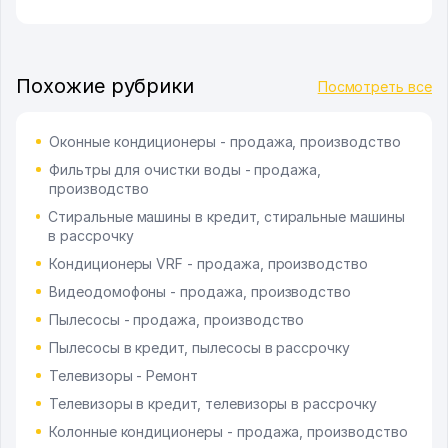
Похожие рубрики
Посмотреть все
Оконные кондиционеры - продажа, производство
Фильтры для очистки воды - продажа,
производство
Стиральные машины в кредит, стиральные машины
в рассрочку
Кондиционеры VRF - продажа, производство
Видеодомофоны - продажа, производство
Пылесосы - продажа, производство
Пылесосы в кредит, пылесосы в рассрочку
Телевизоры - Ремонт
Телевизоры в кредит, телевизоры в рассрочку
Колонные кондиционеры - продажа, производство