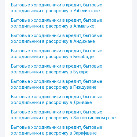
Бытовые холодильники в кредит, бытовые
холодильники в рассрочку в Узбекистане
Бытовые холодильники в кредит, бытовые
холодильники в рассрочку в Алмалыке
Бытовые холодильники в кредит, бытовые
холодильники в рассрочку в Андижане
Бытовые холодильники в кредит, бытовые
холодильники в рассрочку в Бекабаде
Бытовые холодильники в кредит, бытовые
холодильники в рассрочку в Бухаре
Бытовые холодильники в кредит, бытовые
холодильники в рассрочку в Гиждуване
Бытовые холодильники в кредит, бытовые
холодильники в рассрочку в Джизаке
Бытовые холодильники в кредит, бытовые
холодильники в рассрочку в Зангиатинском р-не
Бытовые холодильники в кредит, бытовые
холодильники в рассрочку в Зарафшане