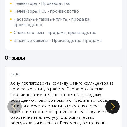
Телевизоры - Производство
Телевизоры TCL - производство
Настольные газовые плиты - продажа,
производство
Сплит-системы - продажа, производство
Швейные машины - Производство, Продажа
Отзывы
CallPro
Хочу поблагодарить команду CallPro колл-центра за
профессиональную работу. Операторы всегда
вежливые, внимательно относятся к каждому
обращению и быстро помогают решить вопросы.
Отдельно хочется отметить грамотную речь,
ответственность и оперативность. Благодаря их
работе значительно улучшилось качество
обслуживания клиентов. Рекомендую этот колл-