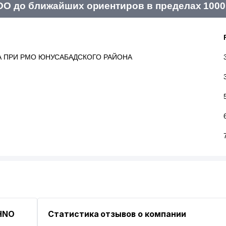
О до ближайших ориентиров в пределах 1000
 ПРИ РМО ЮНУСАБАДСКОГО РАЙОНА
HNO
Статистика отзывов о компании