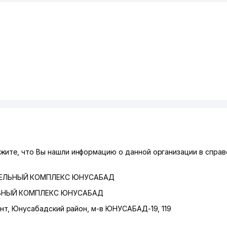
ите, что Вы нашли информацию о данной организации в справо
ТЕЛЬНЫЙ КОМПЛЕКС ЮНУСАБАД
ЛЬНЫЙ КОМПЛЕКС ЮНУСАБАД
нт
,
Юнусабадский район
,
м-в ЮНУСАБАД-19
, 119