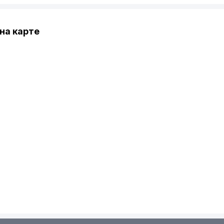
на карте