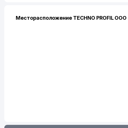
Месторасположение TECHNO PROFIL ООО 