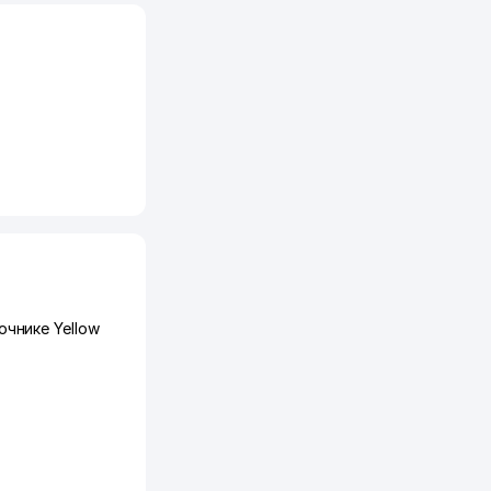
чнике Yellow