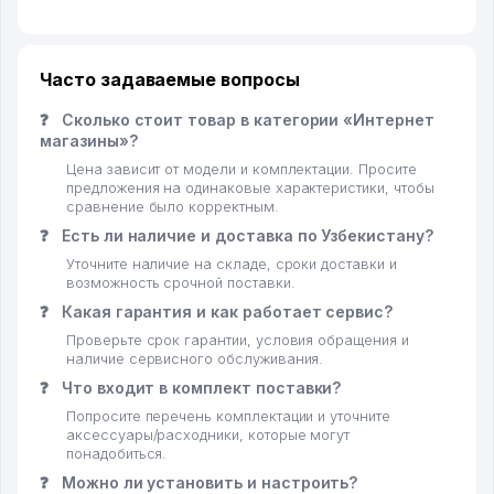
Часто задаваемые вопросы
❓
Сколько стоит товар в категории «Интернет
магазины»?
Цена зависит от модели и комплектации. Просите
предложения на одинаковые характеристики, чтобы
сравнение было корректным.
❓
Есть ли наличие и доставка по Узбекистану?
Уточните наличие на складе, сроки доставки и
возможность срочной поставки.
❓
Какая гарантия и как работает сервис?
Проверьте срок гарантии, условия обращения и
наличие сервисного обслуживания.
❓
Что входит в комплект поставки?
Попросите перечень комплектации и уточните
аксессуары/расходники, которые могут
понадобиться.
❓
Можно ли установить и настроить?