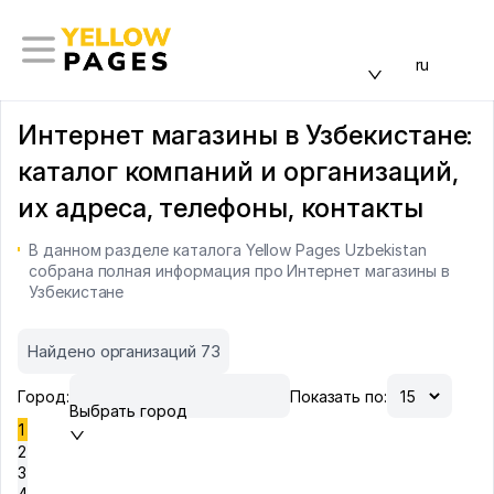
ru
Интернет магазины в Узбекистане:
каталог компаний и организаций,
их адреса, телефоны, контакты
В данном разделе каталога Yellow Pages Uzbekistan
собрана полная информация про Интернет магазины в
Узбекистане
Найдено организаций 73
Город:
Показать по:
Выбрать город
1
2
3
4