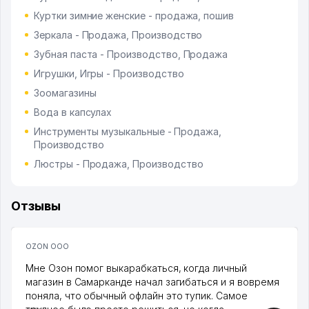
Куртки зимние женские - продажа, пошив
Зеркала - Продажа, Производство
Зубная паста - Производство, Продажа
Игрушки, Игры - Производство
Зоомагазины
Вода в капсулах
Инструменты музыкальные - Продажа,
Производство
Люстры - Продажа, Производство
Отзывы
OZON ООО
Мне Озон помог выкарабкаться, когда личный
магазин в Самарканде начал загибаться и я вовремя
поняла, что обычный офлайн это тупик. Самое