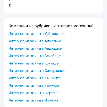
4
5
Компании из рубрики "Интернет магазины"
Интернет магазины в Узбекистане
Интернет магазины в Алмалыке
Интернет магазины в Андижане
Интернет магазины в Бекабаде
Интернет магазины в Коканде
Интернет магазины в Самарканде
Интернет магазины в Ташкенте
Интернет магазины в Термезе
Интернет магазины в Фергане
Интернет магазины в Чирчике