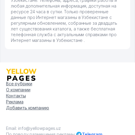
Узбекистане. Телефоны, адреса, графики работы и
любая дополнительная информация, доступная на
ресурсе 24 часа в сутки. Только проверенные
данные про Интернет магазины в Узбекистане с
регулярным обновлением, собранные за двадцать
лет существования каталога, а также бесплатная
телефонная служба с актуальными справками про
Интернет магазины в Узбекистане .
Все рубрики
О компании
Контакты
Реклама
Добавить компанию
Email: info@yellowpages.uz
По поводу размещения рекламы
Telegram