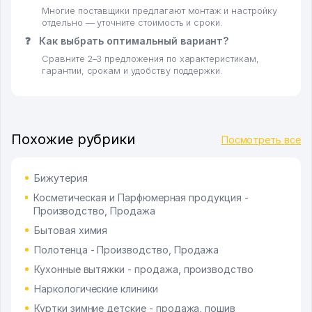
Многие поставщики предлагают монтаж и настройку
отдельно — уточните стоимость и сроки.
❓
Как выбрать оптимальный вариант?
Сравните 2–3 предложения по характеристикам,
гарантии, срокам и удобству поддержки.
Похожие рубрики
Посмотреть все
Бижутерия
Косметическая и Парфюмерная продукция -
Производство, Продажа
Бытовая химия
Полотенца - Производство, Продажа
Кухонные вытяжки - продажа, производство
Наркологические клиники
Куртки зимние детские - продажа, пошив