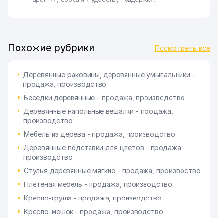
Похожие рубрики
Посмотреть все
Деревянные раковины, деревянные умывальники -
продажа, производство
Беседки деревянные - продажа, производство
Деревянные напольные вешалки - продажа,
производство
Мебель из дерева - продажа, производство
Деревянные подставки для цветов - продажа,
производство
Стулья деревянные мягкие - продажа, произвоство
Плетёная мебель - продажа, производство
Кресло-груша - продажа, производство
Кресло-мешок - продажа, производство