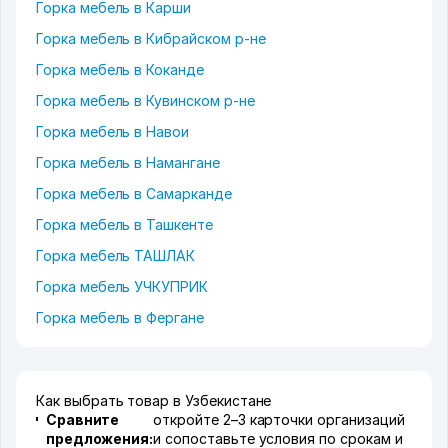
Горка мебель в Карши
Горка мебель в Кибрайском р-не
Горка мебель в Коканде
Горка мебель в Кувинском р-не
Горка мебель в Навои
Горка мебель в Намангане
Горка мебель в Самарканде
Горка мебель в Ташкенте
Горка мебель ТАШЛАК
Горка мебель УЧКУПРИК
Горка мебель в Фергане
Как выбрать товар в Узбекистане
Сравните
откройте 2–3 карточки организаций
предложения:
и сопоставьте условия по срокам и