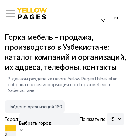
ru
Горка мебель - продажа,
производство в Узбекистане:
каталог компаний и организаций,
их адреса, телефоны, контакты
В данном разделе каталога Yellow Pages Uzbekistan
собрана полная информация про Горка мебель в
Узбекистане
Найдено организаций 160
Город:
Показать по:
Выбрать город
1
2