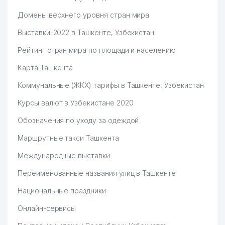
Домены верхнего уровня стран мира
Выставки-2022 в Ташкенте, Узбекистан
Рейтинг стран мира по площади и населению
Карта Ташкента
Коммунальные (ЖКХ) тарифы в Ташкенте, Узбекистан
Курсы валют в Узбекистане 2020
Обозначения по уходу за одеждой
Маршрутные такси Ташкента
Международные выставки
Переименованные названия улиц в Ташкенте
Национальные праздники
Онлайн-сервисы