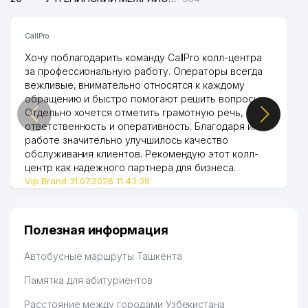
CallPro
Хочу поблагодарить команду CallPro колл-центра
за профессиональную работу. Операторы всегда
вежливые, внимательно относятся к каждому
обращению и быстро помогают решить вопросы.
Отдельно хочется отметить грамотную речь,
ответственность и оперативность. Благодаря их
работе значительно улучшилось качество
обслуживания клиентов. Рекомендую этот колл-
центр как надежного партнера для бизнеса.
Vip Brand 31.07.2026 11:43:39
Полезная информация
Автобусные маршруты Ташкента
Памятка для абитуриентов
Расстояние между городами Узбекистана