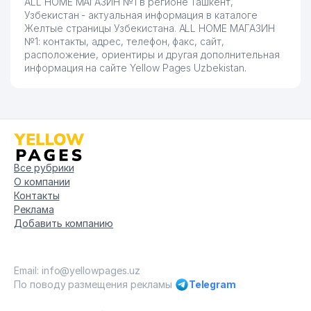
ALL HOME МАГАЗИН №1 в регионе Ташкент,
Узбекистан - актуальная информация в каталоге
Желтые страницы Узбекистана. ALL HOME МАГАЗИН
№1: контакты, адрес, телефон, факс, сайт,
расположение, ориентиры и другая дополнительная
информация на сайте Yellow Pages Uzbekistan.
Все рубрики
О компании
Контакты
Реклама
Добавить компанию
Email: info@yellowpages.uz
По поводу размещения рекламы
Telegram