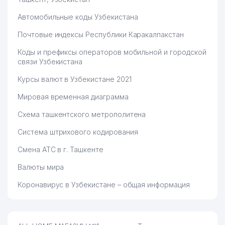
Автомобильные коды Узбекистана
Почтовые индексы Республики Каракалпакстан
Коды и префиксы операторов мобильной и городской
связи Узбекистана
Курсы валют в Узбекистане 2021
Мировая временная диаграмма
Схема ташкентского метрополитена
Система штрихового кодирования
Смена АТС в г. Ташкенте
Валюты мира
Коронавирус в Узбекистане – общая информация