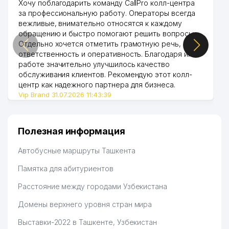
Хочу поблагодарить команду CallPro колл-центра
за профессиональную работу. Операторы всегда
вежливые, внимательно относятся к каждому
обращению и быстро помогают решить вопросы.
Отдельно хочется отметить грамотную речь,
ответственность и оперативность. Благодаря их
работе значительно улучшилось качество
обслуживания клиентов. Рекомендую этот колл-
центр как надежного партнера для бизнеса.
Vip Brand 31.07.2026 11:43:39
Полезная информация
Автобусные маршруты Ташкента
Памятка для абитуриентов
Расстояние между городами Узбекистана
Домены верхнего уровня стран мира
Выставки-2022 в Ташкенте, Узбекистан