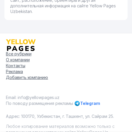
сайт, расположение, ориентиры и другая
дополнительная информация на сайте Yellow Pages
Uzbekistan.
Все рубрики
О компании
Контакты
Реклама
Добавить компанию
Email: info@yellowpages.uz
По поводу размещения рекламы
Telegram
Адрес: 100170, Узбекистан, г. Ташкент, ул. Сайрам 25.
Любое копирование материалов возможно только с