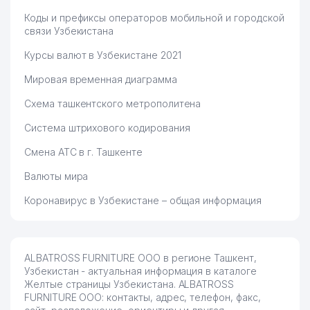
Коды и префиксы операторов мобильной и городской
связи Узбекистана
Курсы валют в Узбекистане 2021
Мировая временная диаграмма
Схема ташкентского метрополитена
Система штрихового кодирования
Смена АТС в г. Ташкенте
Валюты мира
Коронавирус в Узбекистане – общая информация
ALBATROSS FURNITURE ООО в регионе Ташкент,
Узбекистан - актуальная информация в каталоге
Желтые страницы Узбекистана. ALBATROSS
FURNITURE ООО: контакты, адрес, телефон, факс,