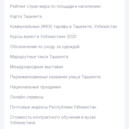
Рейтинг стран мира по площади и населению
Карта Ташкента
Коммунальные (ЖКХ) тарифы в Ташкенте, Узбекистан
Курсы валют в Узбекистане 2020
Обозначения по уходу за одеждой
Маршрутные такси Ташкента
Международные выставки
Переименованные названия улиц в Ташкенте
Национальные праздники
Онлайн-сервисы
Почтовые индексы Республики Узбекистан
Стоимость контрактного обучения в вузах
Узбекистана