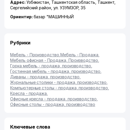
Адрес:
Узбекистан,
Ташкентская область
,
Ташкент
,
Сергелийский район
,
ул. УЗУМЗОР
, 35
Ориентир:
базар "МАШИННЫЙ
Рубрики
Мебель - Производство
,
Мебель - Продажа
,
Мебель офисная - Продажа, Производство
,
Горка мебель - продажа, производство
,
Гостинная мебель - продажа, производство
,
Диваны - продажа, производство
,
Журнальные столики - продажа, производство
,
Компьютерные столы - продажа, производство
,
Кресла - продажа
,
Офисные кресла - продажа, производство
,
Офисные столы - продажа, производство
Ключевые слова