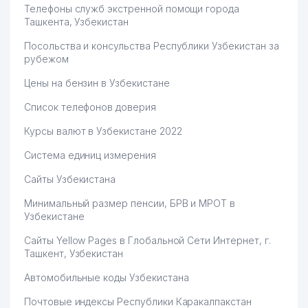
Телефоны служб экстренной помощи города
Ташкента, Узбекистан
Посольства и консульства Республики Узбекистан за
рубежом
Цены на бензин в Узбекистане
Список телефонов доверия
Курсы валют в Узбекистане 2022
Система единиц измерения
Сайты Узбекистана
Минимальный размер пенсии, БРВ и МРОТ в
Узбекистане
Сайты Yellow Pages в Глобальной Сети Интернет, г.
Ташкент, Узбекистан
Автомобильные коды Узбекистана
Почтовые индексы Республики Каракалпакстан