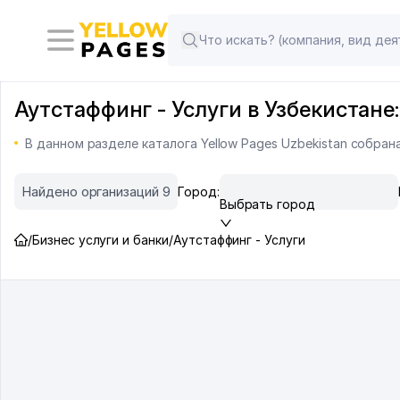
Аутстаффинг - Услуги в Узбекистане
В данном разделе каталога Yellow Pages Uzbekistan собра
Найдено организаций 9
Город:
Выбрать город
/
Бизнес услуги и банки
/
Аутстаффинг - Услуги