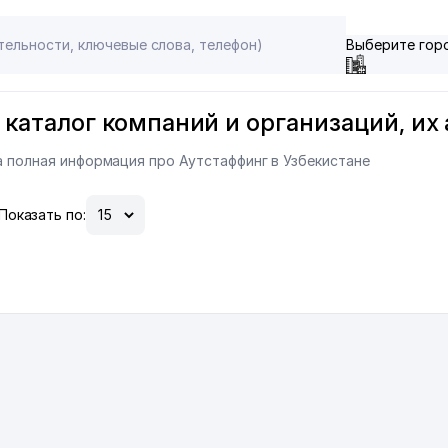
Выберите гор
: каталог компаний и организаций, их
на полная информация про Аутстаффинг в Узбекистане
Показать по: