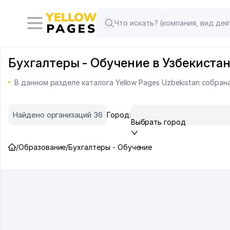
Бухгалтеры - Обучение в Узбекистан
В данном разделе каталога Yellow Pages Uzbekistan собра
Найдено организаций 36
Город:
Выбрать город
/
Образование
/
Бухгалтеры - Обучение