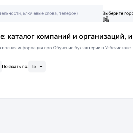
Выберите гор
е: каталог компаний и организаций, и
на полная информация про Обучение бухгалтерии в Узбекистане
Показать по: