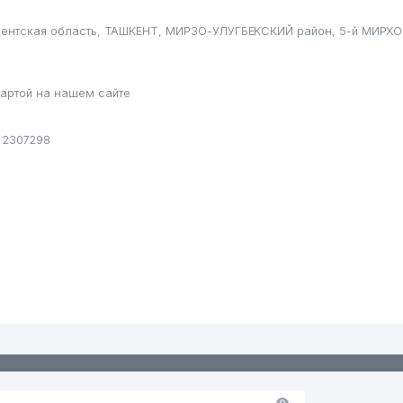
шкентская область, ТАШКЕНТ, МИРЗО-УЛУГБЕКСКИЙ район, 5-й МИРХО
артой на нашем сайте
 2307298