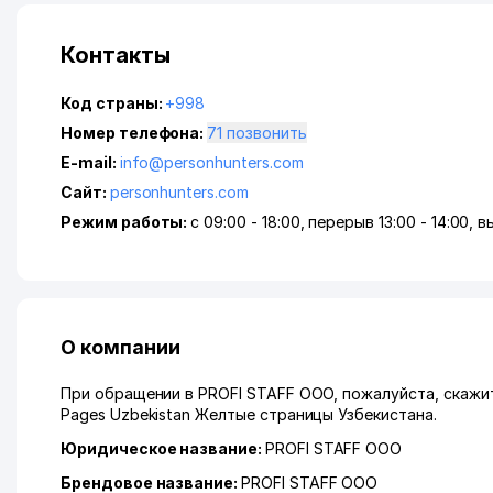
Контакты
Код страны:
+998
Номер телефона:
71 позвонить
E-mail:
info@personhunters.com
Сайт:
personhunters.com
Режим работы:
с 09:00 - 18:00, перерыв 13:00 - 14:00, вых
О компании
При обращении в PROFI STAFF ООО, пожалуйста, скажит
Pages Uzbekistan Желтые страницы Узбекистана.
Юридическое название:
PROFI STAFF ООО
Брендовое название:
PROFI STAFF ООО