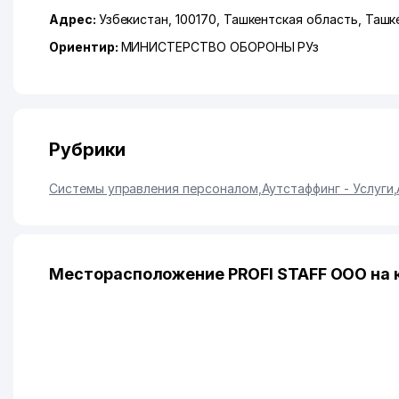
Адрес:
Узбекистан, 100170,
Ташкентская область
,
Ташк
Ориентир:
МИНИСТЕРСТВО ОБОРОНЫ РУз
Рубрики
Системы управления персоналом
,
Аутстаффинг - Услуги
,
Месторасположение PROFI STAFF ООО на 