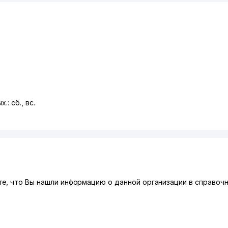
.: сб., вс.
е, что Вы нашли информацию о данной организации в справочн