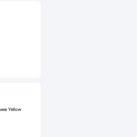
ике Yellow