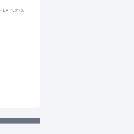
НДА, 100170,