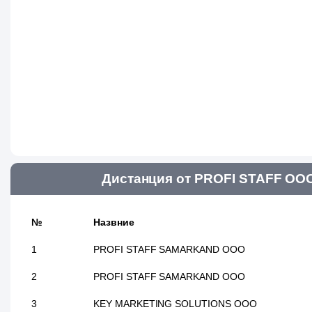
Дистанция от PROFI STAFF ООО
№
Назвние
1
PROFI STAFF SAMARKAND ООО
2
PROFI STAFF SAMARKAND ООО
3
KEY MARKETING SOLUTIONS ООО