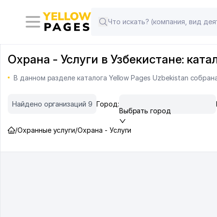
Охрана - Услуги в Узбекистане: кат
В данном разделе каталога Yellow Pages Uzbekistan собра
Найдено организаций 9
Город:
Выбрать город
/
Охранные услуги
/
Охрана - Услуги