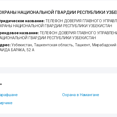
Я ОХРАНЫ НАЦИОНАЛЬНОЙ ГВАРДИИ РЕСПУБЛИКИ УЗБ
ридическое название:
ТЕЛЕФОН ДОВЕРИЯ ГЛАВНОГО УПРАВ
ХРАНЫ НАЦИОНАЛЬНОЙ ГВАРДИИ РЕСПУБЛИКИ УЗБЕКИСТАН
рендовое название:
ТЕЛЕФОН ДОВЕРИЯ ГЛАВНОГО УПРАВЛЕН
АЦИОНАЛЬНОЙ ГВАРДИИ РЕСПУБЛИКИ УЗБЕКИСТАН
дрес:
Узбекистан,
Ташкентская область
,
Ташкент
,
Мирабадский
АИДА БАРАКА
, 52 А
"
Зарафшане
Охрана в Намангане
Чирчике