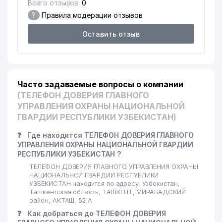
Всего отзывов:
0
?
Правила модерации отзывов
Оставить отзыв
Часто задаваемые вопросы о компании
(ТЕЛЕФОН ДОВЕРИЯ ГЛАВНОГО
УПРАВЛЕНИЯ ОХРАНЫ НАЦИОНАЛЬНОЙ
ГВАРДИИ РЕСПУБЛИКИ УЗБЕКИСТАН)
❓
Где находится ТЕЛЕФОН ДОВЕРИЯ ГЛАВНОГО
УПРАВЛЕНИЯ ОХРАНЫ НАЦИОНАЛЬНОЙ ГВАРДИИ
РЕСПУБЛИКИ УЗБЕКИСТАН ?
ТЕЛЕФОН ДОВЕРИЯ ГЛАВНОГО УПРАВЛЕНИЯ ОХРАНЫ
НАЦИОНАЛЬНОЙ ГВАРДИИ РЕСПУБЛИКИ
УЗБЕКИСТАН находится по адресу: Узбекистан,
Ташкентская область, ТАШКЕНТ, МИРАБАДСКИЙ
район, АКТАШ, 52 А
❓
Как добраться до ТЕЛЕФОН ДОВЕРИЯ