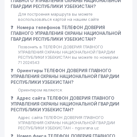
ГЛАВНОГО УПРАВЛЕНИЯ ОХРАНЫ НАЦИОНАЛЬНОЙ
ГВАРДИИ РЕСПУБЛИКИ УЗБЕКИСТАН?
Для построения маршрута вы можете
воспользоваться картой на нашем сайте
❓
Номера телефонов ТЕЛЕФОН ДОВЕРИЯ
ГЛАВНОГО УПРАВЛЕНИЯ ОХРАНЫ НАЦИОНАЛЬНОЙ
ГВАРДИИ РЕСПУБЛИКИ УЗБЕКИСТАН?
Позвонить в ТЕЛЕФОН ДОВЕРИЯ ГЛАВНОГО
УПРАВЛЕНИЯ ОХРАНЫ НАЦИОНАЛЬНОЙ ГВАРДИИ
РЕСПУБЛИКИ УЗБЕКИСТАН вы можете по номерам:
71 2024543
❓
Ориентиры ТЕЛЕФОН ДОВЕРИЯ ГЛАВНОГО
УПРАВЛЕНИЯ ОХРАНЫ НАЦИОНАЛЬНОЙ ГВАРДИИ
РЕСПУБЛИКИ УЗБЕКИСТАН?
Ориентиром являются:
❓
Адрес сайта ТЕЛЕФОН ДОВЕРИЯ ГЛАВНОГО
УПРАВЛЕНИЯ ОХРАНЫ НАЦИОНАЛЬНОЙ ГВАРДИИ
РЕСПУБЛИКИ УЗБЕКИСТАН?
Адрес сайта ТЕЛЕФОН ДОВЕРИЯ ГЛАВНОГО
УПРАВЛЕНИЯ ОХРАНЫ НАЦИОНАЛЬНОЙ ГВАРДИИ
РЕСПУБЛИКИ УЗБЕКИСТАН - ngoxrana.uz
❓
Номер факса ТЕЛЕФОН ДОВЕРИЯ ГЛАВНОГО