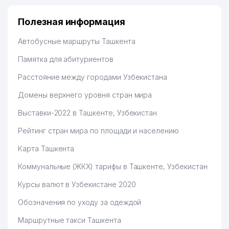
Полезная информация
Автобусные маршруты Ташкента
Памятка для абитуриентов
Расстояние между городами Узбекистана
Домены верхнего уровня стран мира
Выставки-2022 в Ташкенте, Узбекистан
Рейтинг стран мира по площади и населению
Карта Ташкента
Коммунальные (ЖКХ) тарифы в Ташкенте, Узбекистан
Курсы валют в Узбекистане 2020
Обозначения по уходу за одеждой
Маршрутные такси Ташкента