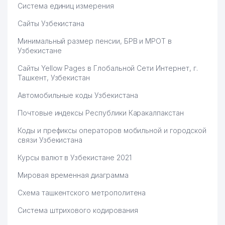
Система единиц измерения
Сайты Узбекистана
Минимальный размер пенсии, БРВ и МРОТ в
Узбекистане
Сайты Yellow Pages в Глобальной Сети Интернет, г.
Ташкент, Узбекистан
Автомобильные коды Узбекистана
Почтовые индексы Республики Каракалпакстан
Коды и префиксы операторов мобильной и городской
связи Узбекистана
Курсы валют в Узбекистане 2021
Мировая временная диаграмма
Схема ташкентского метрополитена
Система штрихового кодирования