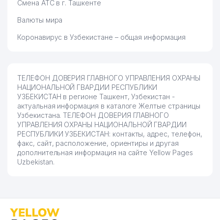
Смена АТС в г. Ташкенте
Валюты мира
Коронавирус в Узбекистане – общая информация
ТЕЛЕФОН ДОВЕРИЯ ГЛАВНОГО УПРАВЛЕНИЯ ОХРАНЫ
НАЦИОНАЛЬНОЙ ГВАРДИИ РЕСПУБЛИКИ
УЗБЕКИСТАН в регионе Ташкент, Узбекистан -
актуальная информация в каталоге Желтые страницы
Узбекистана. ТЕЛЕФОН ДОВЕРИЯ ГЛАВНОГО
УПРАВЛЕНИЯ ОХРАНЫ НАЦИОНАЛЬНОЙ ГВАРДИИ
РЕСПУБЛИКИ УЗБЕКИСТАН: контакты, адрес, телефон,
факс, сайт, расположение, ориентиры и другая
дополнительная информация на сайте Yellow Pages
Uzbekistan.