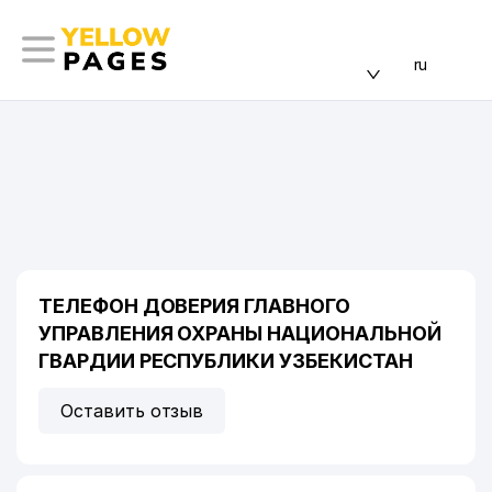
ru
ТЕЛЕФОН ДОВЕРИЯ ГЛАВНОГО
УПРАВЛЕНИЯ ОХРАНЫ НАЦИОНАЛЬНОЙ
ГВАРДИИ РЕСПУБЛИКИ УЗБЕКИСТАН
Оставить отзыв