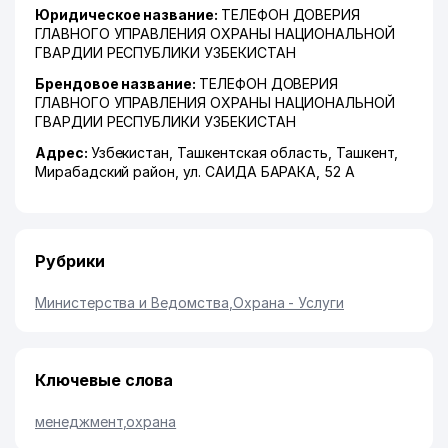
Юридическое название:
ТЕЛЕФОН ДОВЕРИЯ
ГЛАВНОГО УПРАВЛЕНИЯ ОХРАНЫ НАЦИОНАЛЬНОЙ
ГВАРДИИ РЕСПУБЛИКИ УЗБЕКИСТАН
Брендовое название:
ТЕЛЕФОН ДОВЕРИЯ
ГЛАВНОГО УПРАВЛЕНИЯ ОХРАНЫ НАЦИОНАЛЬНОЙ
ГВАРДИИ РЕСПУБЛИКИ УЗБЕКИСТАН
Адрес:
Узбекистан,
Ташкентская область
,
Ташкент
,
Мирабадский район
,
ул. САИДА БАРАКА
, 52 А
Рубрики
Министерства и Ведомства
,
Охрана - Услуги
Ключевые слова
менеджмент
,
охрана