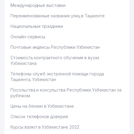
Международные выставки
Переименованные названия улиц в Ташкенте
Национальные праздники
Онлайн-сервисы
Почтовые индексы Республики Узбекистан
Стоимость контрактного обучения в вузах
Узбекистана
Телефоны служб экстренной помощи города
Ташкента, Узбекистан
Посольства и консульства Республики Узбекистан за
рубежом
Цены на бензин в Узбекистане
Список телефонов доверия
Курсы валют в Узбекистане 2022