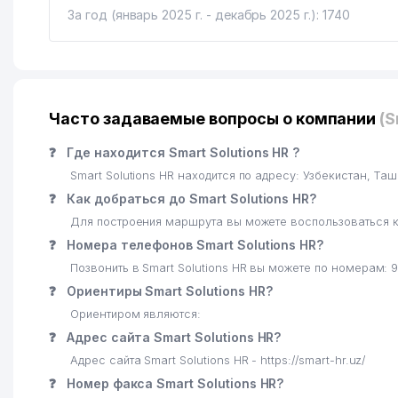
За год (январь 2025 г. - декабрь 2025 г.): 1740
Часто задаваемые вопросы о компании
(S
❓
Где находится Smart Solutions HR ?
Smart Solutions HR находится по адресу: Узбекистан, 
❓
Как добраться до Smart Solutions HR?
Для построения маршрута вы можете воспользоваться к
❓
Номера телефонов Smart Solutions HR?
Позвонить в Smart Solutions HR вы можете по номерам: 
❓
Ориентиры Smart Solutions HR?
Ориентиром являются:
❓
Адрес сайта Smart Solutions HR?
Адрес сайта Smart Solutions HR - https://smart-hr.uz/
❓
Номер факса Smart Solutions HR?