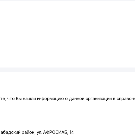
ите, что Вы нашли информацию о данной организации в справочн
абадский район
,
ул. АФРОСИАБ
, 14