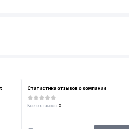
t
Статистика отзывов о компании
Всего отзывов:
0