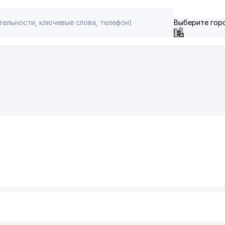
Выберите гор