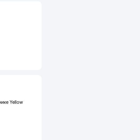
ике Yellow