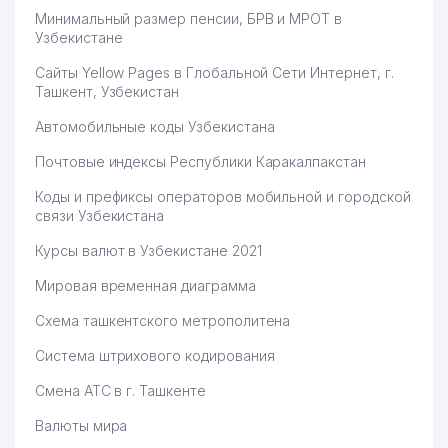
Минимальный размер пенсии, БРВ и МРОТ в
Узбекистане
Сайты Yellow Pages в Глобальной Сети Интернет, г.
Ташкент, Узбекистан
Автомобильные коды Узбекистана
Почтовые индексы Республики Каракалпакстан
Коды и префиксы операторов мобильной и городской
связи Узбекистана
Курсы валют в Узбекистане 2021
Мировая временная диаграмма
Схема ташкентского метрополитена
Система штрихового кодирования
Смена АТС в г. Ташкенте
Валюты мира