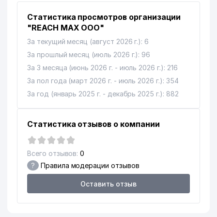
Статистика просмотров организации
"REACH MAX ООО"
За текущий месяц (август 2026 г.): 6
За прошлый месяц (июль 2026 г.): 96
За 3 месяца (июнь 2026 г. - июль 2026 г.): 216
За пол года (март 2026 г. - июль 2026 г.): 354
За год (январь 2025 г. - декабрь 2025 г.): 882
Статистика отзывов о компании
Всего отзывов:
0
?
Правила модерации отзывов
Оставить отзыв