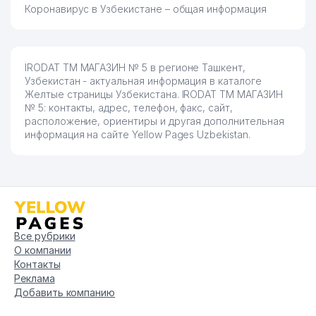
Коронавирус в Узбекистане – общая информация
IRODAT ТМ МАГАЗИН № 5 в регионе Ташкент,
Узбекистан - актуальная информация в каталоге
Желтые страницы Узбекистана. IRODAT ТМ МАГАЗИН
№ 5: контакты, адрес, телефон, факс, сайт,
расположение, ориентиры и другая дополнительная
информация на сайте Yellow Pages Uzbekistan.
Все рубрики
О компании
Контакты
Реклама
Добавить компанию