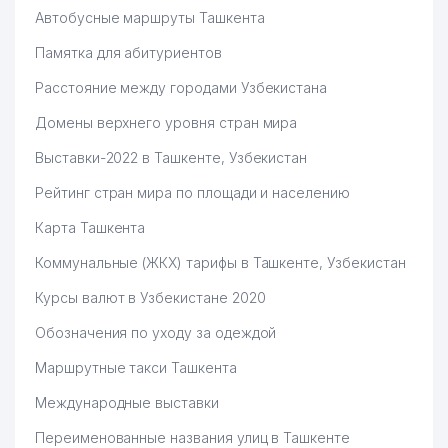
Автобусные маршруты Ташкента
Памятка для абитуриентов
Расстояние между городами Узбекистана
Домены верхнего уровня стран мира
Выставки-2022 в Ташкенте, Узбекистан
Рейтинг стран мира по площади и населению
Карта Ташкента
Коммунальные (ЖКХ) тарифы в Ташкенте, Узбекистан
Курсы валют в Узбекистане 2020
Обозначения по уходу за одеждой
Маршрутные такси Ташкента
Международные выставки
Переименованные названия улиц в Ташкенте