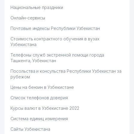
Национальные праздники
Онлайн-сервисы
Почтовые индексы Республики Узбекистан
Стоимость контрактного обучения в вузах
Узбекистана
Телефоны служб экстренной помощи города
Ташкента, Узбекистан
Посольства и консульства Республики Узбекистан за
рубежом
Цены на бензин в Узбекистане
Список телефонов доверия
Курсы валют в Узбекистане 2022
Система единиц измерения
Сайты Узбекистана