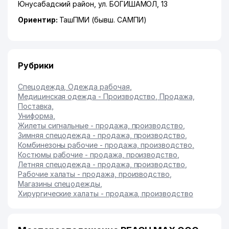
Юнусабадский район
,
ул. БОГИШАМОЛ
, 13
Ориентир:
ТашПМИ (бывш. САМПИ)
Рубрики
Спецодежда, Одежда рабочая
,
Медицинская одежда - Производство, Продажа,
Поставка
,
Униформа
,
Жилеты сигнальные - продажа, производство
,
Зимняя спецодежда - продажа, производство
,
Комбинезоны рабочие - продажа, производство
,
Костюмы рабочие - продажа, производство
,
Летняя спецодежда - продажа, производство
,
Рабочие халаты - продажа, производство
,
Магазины спецодежды
,
Хирургические халаты - продажа, производство